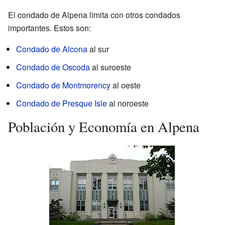
El condado de Alpena limita con otros condados
importantes. Estos son:
Condado de Alcona
al sur
Condado de Oscoda
al suroeste
Condado de Montmorency
al oeste
Condado de Presque Isle
al noroeste
Población y Economía en Alpena