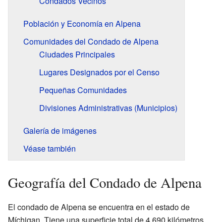
Condados Vecinos
Población y Economía en Alpena
Comunidades del Condado de Alpena
Ciudades Principales
Lugares Designados por el Censo
Pequeñas Comunidades
Divisiones Administrativas (Municipios)
Galería de imágenes
Véase también
Geografía del Condado de Alpena
El condado de Alpena se encuentra en el estado de
Míchigan. Tiene una superficie total de 4.690 kilómetros