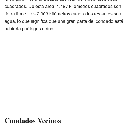
cuadrados. De esta área, 1.487 kilómetros cuadrados son
tierra firme. Los 2.903 kilómetros cuadrados restantes son
agua, lo que significa que una gran parte del condado está
cubierta por lagos o ríos.
Condados Vecinos