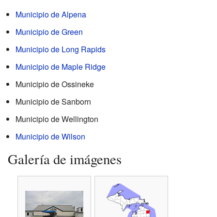
Municipio de Alpena
Municipio de Green
Municipio de Long Rapids
Municipio de Maple Ridge
Municipio de Ossineke
Municipio de Sanborn
Municipio de Wellington
Municipio de Wilson
Galería de imágenes