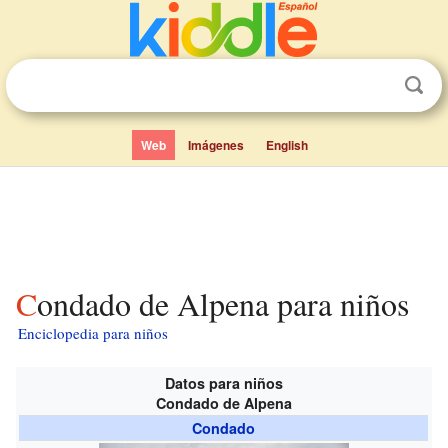
Web
Imágenes
English
Condado de Alpena para niños
Enciclopedia para niños
Datos para niños
Condado de Alpena
Condado