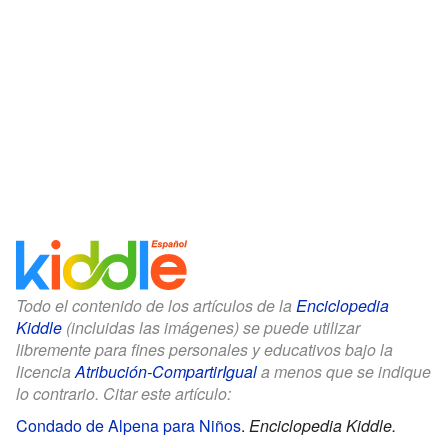
Todo el contenido de los artículos de la
Enciclopedia
Kiddle
(incluidas las imágenes) se puede utilizar
libremente para fines personales y educativos bajo la
licencia
Atribución-CompartirIgual
a menos que se indique
lo contrario. Citar este artículo:
Condado de Alpena para Niños
.
Enciclopedia Kiddle.