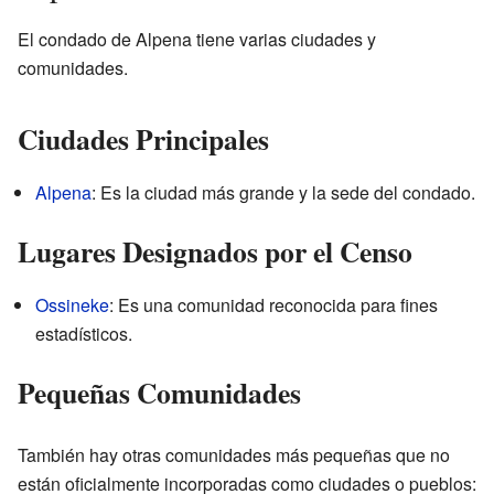
El condado de Alpena tiene varias ciudades y
comunidades.
Ciudades Principales
Alpena
: Es la ciudad más grande y la sede del condado.
Lugares Designados por el Censo
Ossineke
: Es una comunidad reconocida para fines
estadísticos.
Pequeñas Comunidades
También hay otras comunidades más pequeñas que no
están oficialmente incorporadas como ciudades o pueblos: