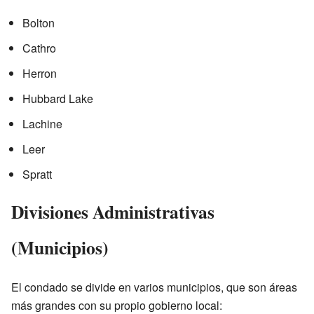
Bolton
Cathro
Herron
Hubbard Lake
Lachine
Leer
Spratt
Divisiones Administrativas
(Municipios)
El condado se divide en varios municipios, que son áreas
más grandes con su propio gobierno local: