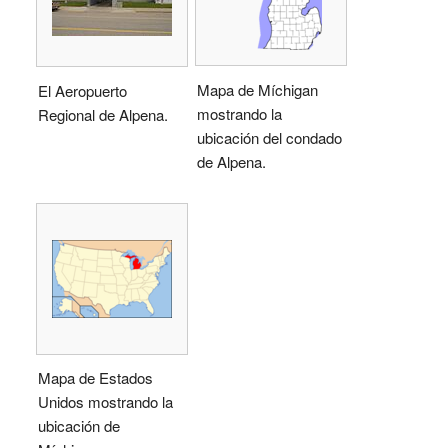
Mapa de Míchigan
El Aeropuerto
mostrando la
Regional de Alpena.
ubicación del condado
de Alpena.
Mapa de Estados
Unidos mostrando la
ubicación de