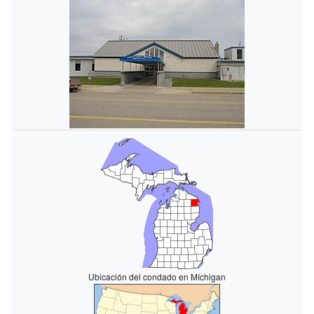
Ubicación del condado en Míchigan