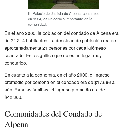
El Palacio de Justicia de Alpena, construido
en 1934, es un edificio importante en la
comunidad.
En el año 2000, la población del condado de Alpena era
de 31.314 habitantes. La densidad de población era de
aproximadamente 21 personas por cada kilómetro
cuadrado. Esto significa que no es un lugar muy
concurrido.
En cuanto a la economía, en el año 2000, el ingreso
promedio por persona en el condado era de $17.566 al
año. Para las familias, el ingreso promedio era de
$42.366.
Comunidades del Condado de
Alpena