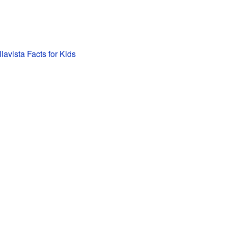
llavista Facts for Kids