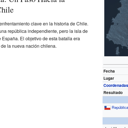
hile
enfrentamiento clave en la historia de Chile.
na república independiente, pero la isla de
e España. El objetivo de esta batalla era
 de la nueva nación chilena.
Fecha
Lugar
Coordenada
Resultado
República