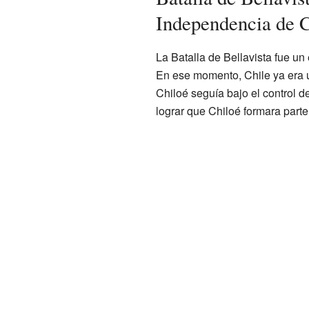
Independencia de C
La Batalla de Bellavista fue un 
En ese momento, Chile ya era u
Chiloé seguía bajo el control d
lograr que Chiloé formara parte