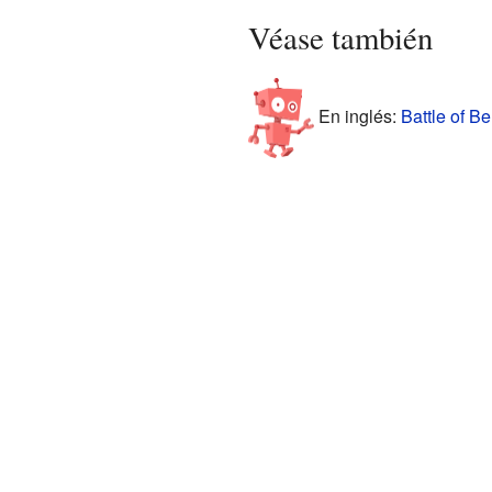
Véase también
En inglés:
Battle of Be