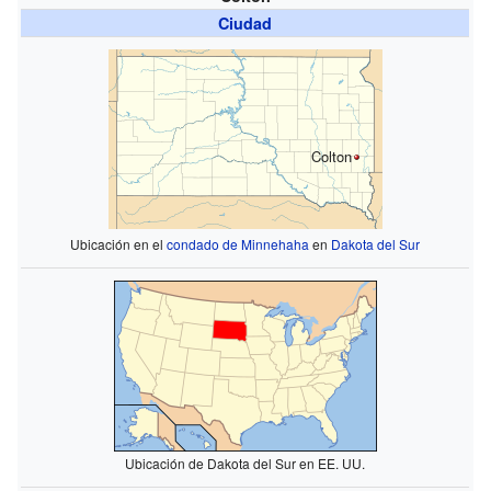
Ciudad
Colton
Ubicación en el
condado de Minnehaha
en
Dakota del Sur
Ubicación de Dakota del Sur en EE. UU.