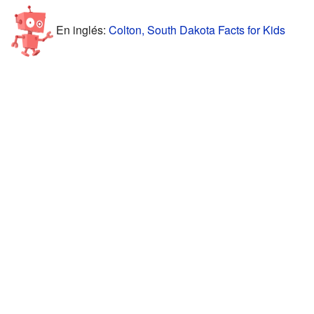
En inglés:
Colton, South Dakota Facts for Kids