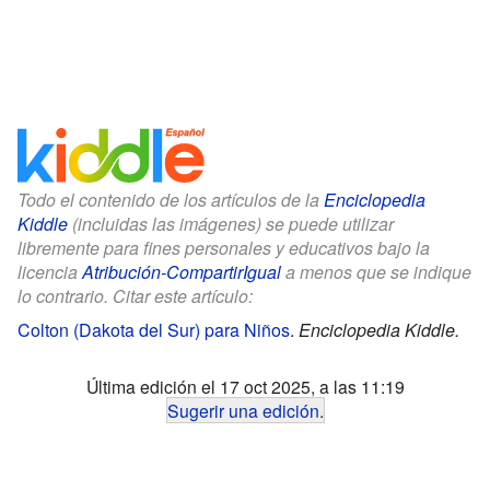
Todo el contenido de los artículos de la
Enciclopedia
Kiddle
(incluidas las imágenes) se puede utilizar
libremente para fines personales y educativos bajo la
licencia
Atribución-CompartirIgual
a menos que se indique
lo contrario. Citar este artículo:
Colton (Dakota del Sur) para Niños
.
Enciclopedia Kiddle.
Última edición el 17 oct 2025, a las 11:19
Sugerir una edición
.