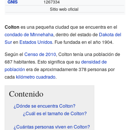
1267334
GNIS
Sitio web oficial
Colton
es una pequeña ciudad que se encuentra en el
condado de Minnehaha
, dentro del estado de
Dakota del
Sur
en
Estados Unidos
. Fue fundada en el año 1904.
Según el
Censo de 2010
, Colton tenía una población de
687 habitantes. Esto significa que su
densidad de
población
era de aproximadamente 378 personas por
cada
kilómetro cuadrado
.
Contenido
¿Dónde se encuentra Colton?
¿Cuál es el tamaño de Colton?
¿Cuántas personas viven en Colton?