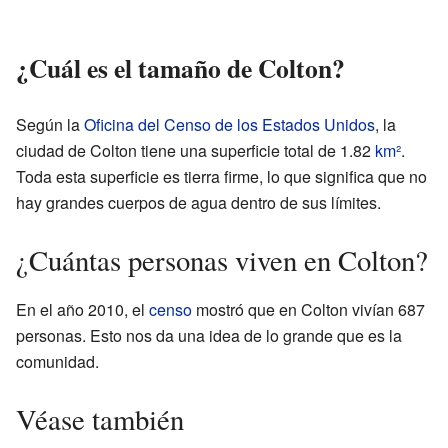
¿Cuál es el tamaño de Colton?
Según la
Oficina del Censo de los Estados Unidos
, la
ciudad de Colton tiene una superficie total de 1.82
km²
.
Toda esta superficie es tierra firme, lo que significa que no
hay grandes cuerpos de agua dentro de sus límites.
¿Cuántas personas viven en Colton?
En el año 2010, el
censo
mostró que en Colton vivían 687
personas. Esto nos da una idea de lo grande que es la
comunidad.
Véase también