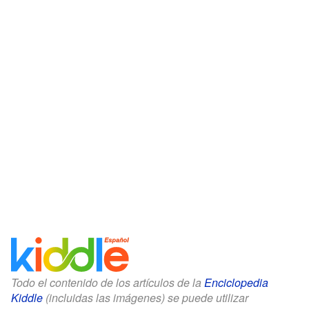
Todo el contenido de los artículos de la
Enciclopedia
Kiddle
(incluidas las imágenes) se puede utilizar