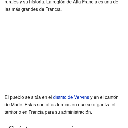
rurales y su historia. La región de Alta Francia es una de
las más grandes de Francia.
El pueblo se sitúa en el
distrito de Vervins
y en el cantón
de Marle. Estas son otras formas en que se organiza el
territorio en Francia para su administración.