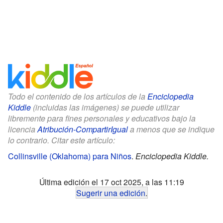
Todo el contenido de los artículos de la
Enciclopedia
Kiddle
(incluidas las imágenes) se puede utilizar
libremente para fines personales y educativos bajo la
licencia
Atribución-CompartirIgual
a menos que se indique
lo contrario. Citar este artículo:
Collinsville (Oklahoma) para Niños
.
Enciclopedia Kiddle.
Última edición el 17 oct 2025, a las 11:19
Sugerir una edición
.