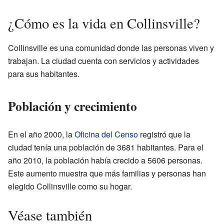
¿Cómo es la vida en Collinsville?
Collinsville es una comunidad donde las personas viven y
trabajan. La ciudad cuenta con servicios y actividades
para sus habitantes.
Población y crecimiento
En el año 2000, la
Oficina del Censo
registró que la
ciudad tenía una población de 3681 habitantes. Para el
año 2010, la población había crecido a 5606 personas.
Este aumento muestra que más familias y personas han
elegido Collinsville como su hogar.
Véase también