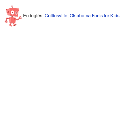
En inglés:
Collinsville, Oklahoma Facts for Kids