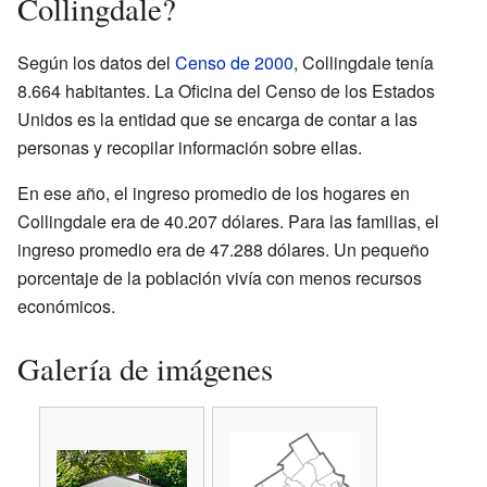
Collingdale?
Según los datos del
Censo de 2000
, Collingdale tenía
8.664 habitantes. La Oficina del Censo de los Estados
Unidos es la entidad que se encarga de contar a las
personas y recopilar información sobre ellas.
En ese año, el ingreso promedio de los hogares en
Collingdale era de 40.207 dólares. Para las familias, el
ingreso promedio era de 47.288 dólares. Un pequeño
porcentaje de la población vivía con menos recursos
económicos.
Galería de imágenes