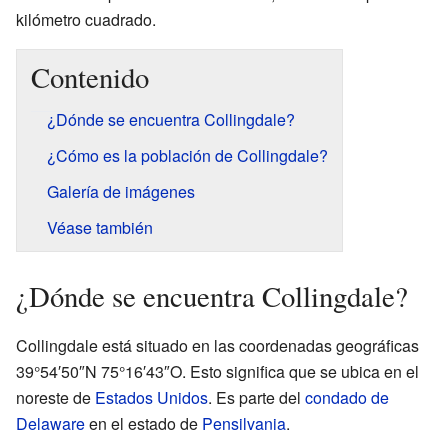
kilómetro cuadrado.
Contenido
¿Dónde se encuentra Collingdale?
¿Cómo es la población de Collingdale?
Galería de imágenes
Véase también
¿Dónde se encuentra Collingdale?
Collingdale está situado en las coordenadas geográficas
39°54′50″N 75°16′43″O. Esto significa que se ubica en el
noreste de
Estados Unidos
. Es parte del
condado de
Delaware
en el estado de
Pensilvania
.