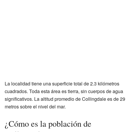
La localidad tiene una superficie total de 2.3 kilómetros
cuadrados. Toda esta área es tierra, sin cuerpos de agua
significativos. La altitud promedio de Collingdale es de 29
metros sobre el nivel del mar.
¿Cómo es la población de