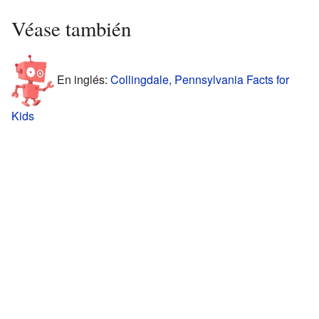
Véase también
En inglés:
Collingdale, Pennsylvania Facts for
Kids