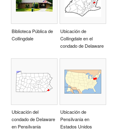
Biblioteca Pública de
Ubicación de
Collingdale
Collingdale en el
condado de Delaware
Ubicación del
Ubicación de
condado de Delaware
Pensilvania en
en Pensilvania
Estados Unidos