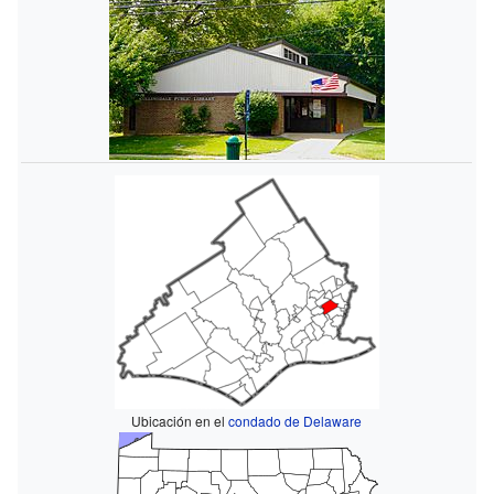
Ubicación en el
condado de Delaware