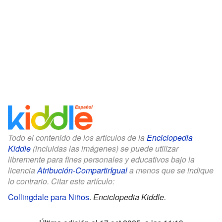
Todo el contenido de los artículos de la
Enciclopedia
Kiddle
(incluidas las imágenes) se puede utilizar
libremente para fines personales y educativos bajo la
licencia
Atribución-CompartirIgual
a menos que se indique
lo contrario. Citar este artículo:
Collingdale para Niños
.
Enciclopedia Kiddle.