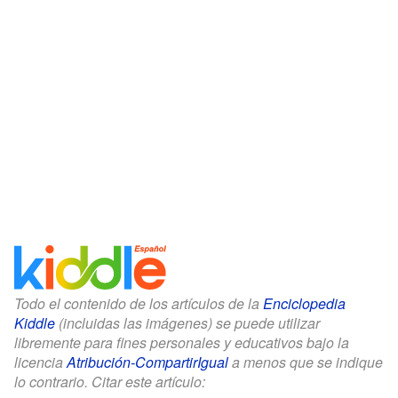
Todo el contenido de los artículos de la
Enciclopedia
Kiddle
(incluidas las imágenes) se puede utilizar
libremente para fines personales y educativos bajo la
licencia
Atribución-CompartirIgual
a menos que se indique
lo contrario. Citar este artículo: