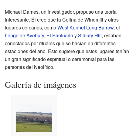
Michael Dames, un investigador, propuso una teoría
interesante. Él cree que la Colina de Windmill y otros
lugares cercanos, como
West Kennet Long Barrow
, el
henge de Avebury
,
El Santuario
y
Silbury Hill
, estaban
conectados por rituales que se hacían en diferentes
estaciones del año. Esto sugiere que estos lugares tenían
un gran significado espiritual o ceremonial para las
personas del Neolítico.
Galería de imágenes