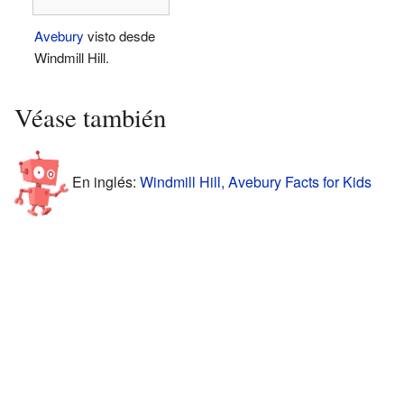
Avebury
visto desde
Windmill Hill.
Véase también
En inglés:
Windmill Hill, Avebury Facts for Kids