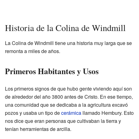
Historia de la Colina de Windmill
La Colina de Windmill tiene una historia muy larga que se
remonta a miles de años.
Primeros Habitantes y Usos
Los primeros signos de que hubo gente viviendo aquí son
de alrededor del año 3800 antes de Cristo. En ese tiempo,
una comunidad que se dedicaba a la agricultura excavó
pozos y usaba un tipo de
cerámica
llamado Hembury. Esto
nos dice que eran personas que cultivaban la tierra y
tenían herramientas de arcilla.