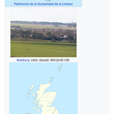
Patrimonio de la Humanidad de la Unesco
Avebury
visto desde Windmill Hill.