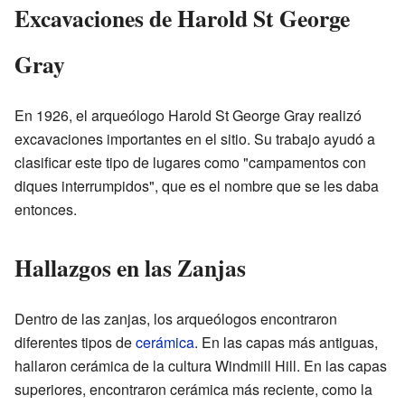
Excavaciones de Harold St George
Gray
En 1926, el arqueólogo Harold St George Gray realizó
excavaciones importantes en el sitio. Su trabajo ayudó a
clasificar este tipo de lugares como "campamentos con
diques interrumpidos", que es el nombre que se les daba
entonces.
Hallazgos en las Zanjas
Dentro de las zanjas, los arqueólogos encontraron
diferentes tipos de
cerámica
. En las capas más antiguas,
hallaron cerámica de la cultura Windmill Hill. En las capas
superiores, encontraron cerámica más reciente, como la