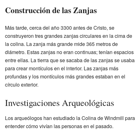
Construcción de las Zanjas
Más tarde, cerca del año 3300 antes de Cristo, se
construyeron tres grandes zanjas circulares en la cima de
la colina. La zanja más grande mide 365 metros de
diámetro. Estas zanjas no eran continuas; tenían espacios
entre ellas. La tierra que se sacaba de las zanjas se usaba
para crear montículos en el interior. Las zanjas más
profundas y los montículos más grandes estaban en el
círculo exterior.
Investigaciones Arqueológicas
Los arqueólogos han estudiado la Colina de Windmill para
entender cómo vivían las personas en el pasado.