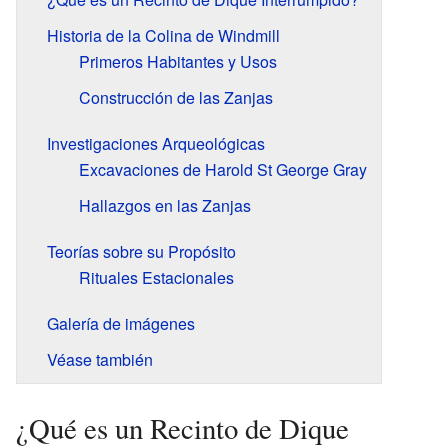
Historia de la Colina de Windmill
Primeros Habitantes y Usos
Construcción de las Zanjas
Investigaciones Arqueológicas
Excavaciones de Harold St George Gray
Hallazgos en las Zanjas
Teorías sobre su Propósito
Rituales Estacionales
Galería de imágenes
Véase también
¿Qué es un Recinto de Dique