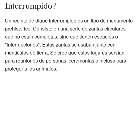
Interrumpido?
Un recinto de dique interrumpido es un tipo de monumento
prehistórico. Consiste en una serie de zanjas circulares
que no están completas, sino que tienen espacios o
"interrupciones". Estas zanjas se usaban junto con
montículos de tierra. Se cree que estos lugares servían
para reuniones de personas, ceremonias o incluso para
proteger a los animales.