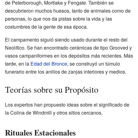
de Peterborough, Mortlake y Fengate. También se
descubrieron muchos huesos, tanto de animales como de
personas, lo que nos da pistas sobre la vida y las
costumbres de la gente de esa época.
El campamento siguió siendo usado durante el resto del
Neolítico. Se han encontrado cerámicas de tipo Grooved y
vasos campaniformes en los depósitos más recientes. Más
tarde, en la
Edad del Bronce
, se construyó un túmulo
funerario entre los anillos de zanjas interiores y medios.
Teorías sobre su Propósito
Los expertos han propuesto ideas sobre el significado de
la Colina de Windmill y otros sitios cercanos.
Rituales Estacionales