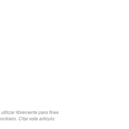
tilizar libremente para fines
trario. Citar este artículo: