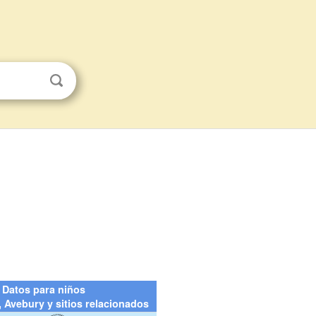
Datos para niños
 Avebury y sitios relacionados