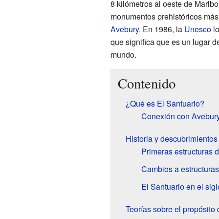
8 kilómetros al oeste de Marlbo
monumentos prehistóricos más
Avebury
. En 1986, la
Unesco
lo
que significa que es un lugar de
mundo.
Contenido
¿Qué es El Santuario?
Conexión con Avebur
Historia y descubrimientos
Primeras estructuras 
Cambios a estructuras
El Santuario en el sigl
Teorías sobre el propósito 