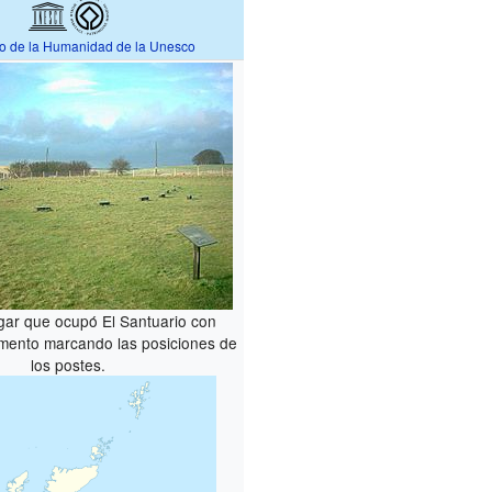
io de la Humanidad de la Unesco
ugar que ocupó El Santuario con
mento marcando las posiciones de
los postes.