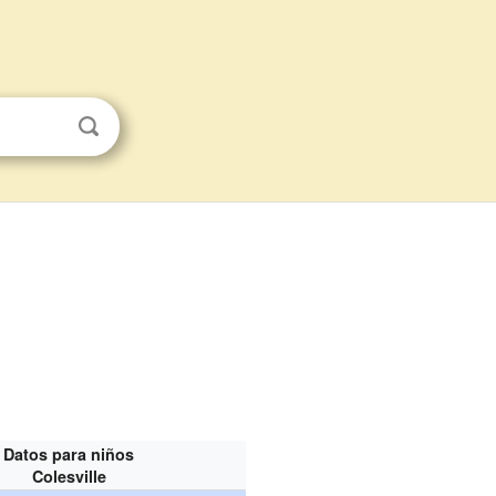
Datos para niños
Colesville