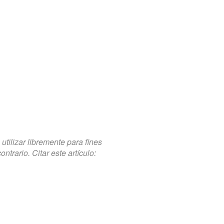
tilizar libremente para fines
trario. Citar este artículo: