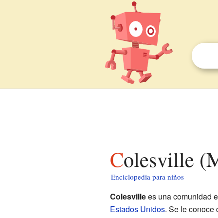
Colesville 
Enciclopedia para niños
Colesville
es una comunidad es
Estados Unidos
. Se le conoce