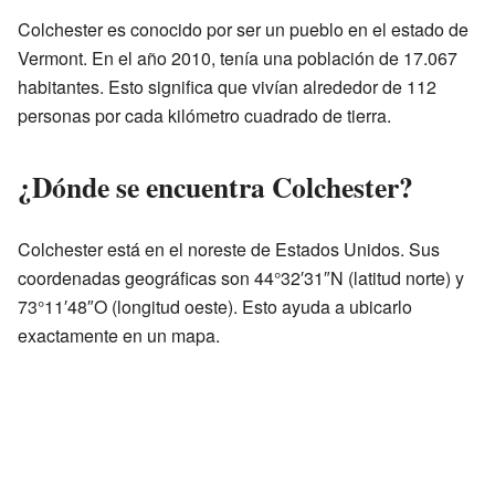
Colchester es conocido por ser un pueblo en el estado de
Vermont. En el año 2010, tenía una población de 17.067
habitantes. Esto significa que vivían alrededor de 112
personas por cada kilómetro cuadrado de tierra.
¿Dónde se encuentra Colchester?
Colchester está en el noreste de Estados Unidos. Sus
coordenadas geográficas son 44°32′31″N (latitud norte) y
73°11′48″O (longitud oeste). Esto ayuda a ubicarlo
exactamente en un mapa.