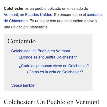
Colchester
es un pueblo ubicado en el estado de
Vermont
, en
Estados Unidos
. Se encuentra en el
condado
de Chittenden
. Es un lugar con una comunidad activa y
una ubicación interesante.
Contenido
Colchester: Un Pueblo en Vermont
¿Dónde se encuentra Colchester?
¿Cuántas personas viven en Colchester?
¿Cómo es la vida en Colchester?
Véase también
Colchester: Un Pueblo en Vermont