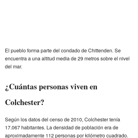
El pueblo forma parte del condado de Chittenden. Se
encuentra a una altitud media de 29 metros sobre el nivel
del mar.
¿Cuántas personas viven en
Colchester?
Según los datos del censo de 2010, Colchester tenía
17.067 habitantes. La densidad de población era de
aproximadamente 112 personas por kilómetro cuadrado.