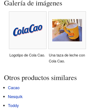
Galería de imágenes
Logotipo de Cola Cao.
Una taza de leche con
Cola Cao.
Otros productos similares
Cacao
Nesquik
Toddy