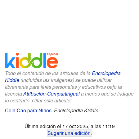
Todo el contenido de los artículos de la
Enciclopedia
Kiddle
(incluidas las imágenes) se puede utilizar
libremente para fines personales y educativos bajo la
licencia
Atribución-CompartirIgual
a menos que se indique
lo contrario. Citar este artículo:
Cola Cao para Niños
.
Enciclopedia Kiddle.
Última edición el 17 oct 2025, a las 11:19
Sugerir una edición
.