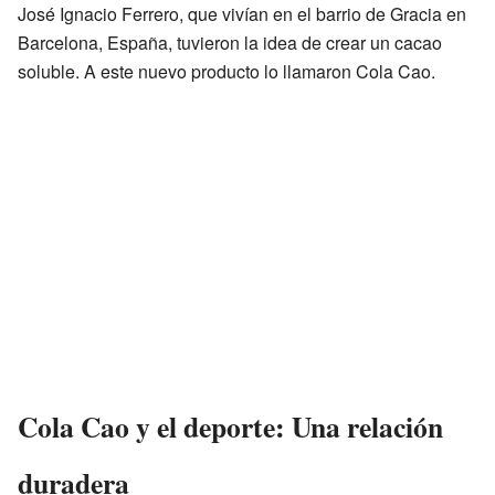
José Ignacio Ferrero, que vivían en el barrio de Gracia en
Barcelona, España, tuvieron la idea de crear un cacao
soluble. A este nuevo producto lo llamaron Cola Cao.
Cola Cao y el deporte: Una relación
duradera