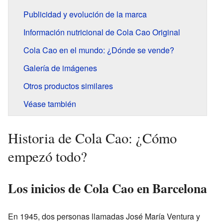
Publicidad y evolución de la marca
Información nutricional de Cola Cao Original
Cola Cao en el mundo: ¿Dónde se vende?
Galería de imágenes
Otros productos similares
Véase también
Historia de Cola Cao: ¿Cómo
empezó todo?
Los inicios de Cola Cao en Barcelona
En 1945, dos personas llamadas José María Ventura y