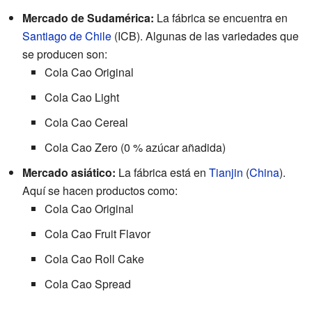
Mercado de Sudamérica:
La fábrica se encuentra en
Santiago de Chile
(ICB). Algunas de las variedades que
se producen son:
Cola Cao Original
Cola Cao Light
Cola Cao Cereal
Cola Cao Zero (0 % azúcar añadida)
Mercado asiático:
La fábrica está en
Tianjin
(
China
).
Aquí se hacen productos como:
Cola Cao Original
Cola Cao Fruit Flavor
Cola Cao Roll Cake
Cola Cao Spread