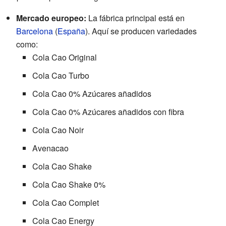
Mercado europeo:
La fábrica principal está en
Barcelona
(
España
). Aquí se producen variedades
como:
Cola Cao Original
Cola Cao Turbo
Cola Cao 0% Azúcares añadidos
Cola Cao 0% Azúcares añadidos con fibra
Cola Cao Noir
Avenacao
Cola Cao Shake
Cola Cao Shake 0%
Cola Cao Complet
Cola Cao Energy