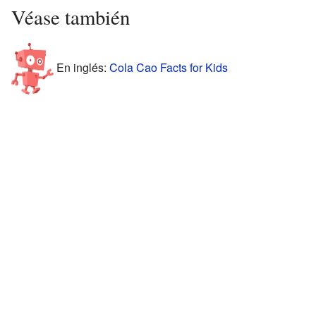
Véase también
En inglés:
Cola Cao Facts for Kids