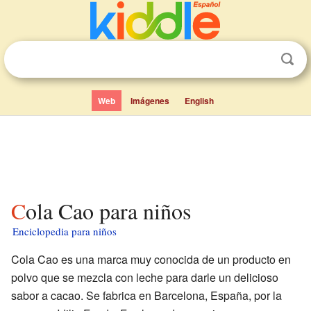
Web
Imágenes
English
Cola Cao para niños
Enciclopedia para niños
Cola Cao es una marca muy conocida de un producto en
polvo que se mezcla con leche para darle un delicioso
sabor a cacao. Se fabrica en Barcelona, España, por la