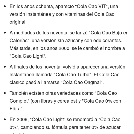
En los años ochenta, apareció "Cola Cao VIT", una
versión instantánea y con vitaminas del Cola Cao
original.
A mediados de los noventa, se lanzó "Cola Cao Bajo en
Calorías", una versión sin azúcar y con edulcorantes.
Más tarde, en los años 2000, se le cambió el nombre a
"Cola Cao Light".
A finales de los noventa, volvió a aparecer una versión
instantánea llamada "Cola Cao Turbo". El Cola Cao
clásico pasó a llamarse "Cola Cao Original".
También existen otras variedades como "Cola Cao
Complet" (con fibras y cereales) y "Cola Cao 0% con
Fibra".
En 2009, "Cola Cao Light" se renombró a "Cola Cao
0%", cambiando su fórmula para tener 0% de azúcar