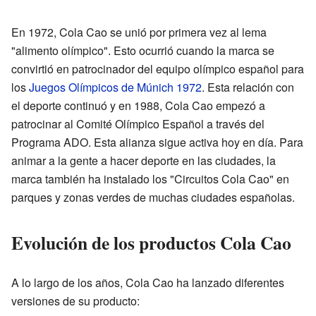
En 1972, Cola Cao se unió por primera vez al lema
"alimento olímpico". Esto ocurrió cuando la marca se
convirtió en patrocinador del equipo olímpico español para
los
Juegos Olímpicos de Múnich 1972
. Esta relación con
el deporte continuó y en 1988, Cola Cao empezó a
patrocinar al Comité Olímpico Español a través del
Programa ADO. Esta alianza sigue activa hoy en día. Para
animar a la gente a hacer deporte en las ciudades, la
marca también ha instalado los "Circuitos Cola Cao" en
parques y zonas verdes de muchas ciudades españolas.
Evolución de los productos Cola Cao
A lo largo de los años, Cola Cao ha lanzado diferentes
versiones de su producto: