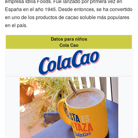
empresa Idilia Foods. Fue lanzado por primera vez en
España en el año 1945. Desde entonces, se ha convertido
en uno de los productos de cacao soluble más populares
en el país.
Datos para niños
Cola Cao