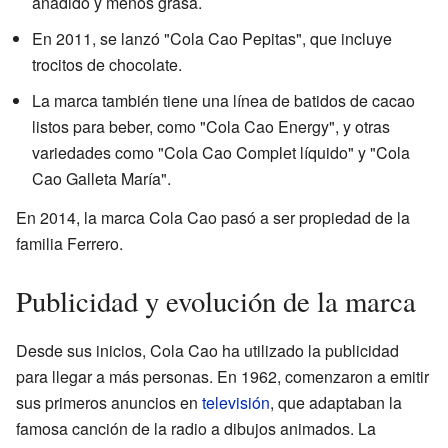
añadido y menos grasa.
En 2011, se lanzó "Cola Cao Pepitas", que incluye
trocitos de chocolate.
La marca también tiene una línea de batidos de cacao
listos para beber, como "Cola Cao Energy", y otras
variedades como "Cola Cao Complet líquido" y "Cola
Cao Galleta María".
En 2014, la marca Cola Cao pasó a ser propiedad de la
familia Ferrero.
Publicidad y evolución de la marca
Desde sus inicios, Cola Cao ha utilizado la publicidad
para llegar a más personas. En 1962, comenzaron a emitir
sus primeros anuncios en
televisión
, que adaptaban la
famosa canción de la radio a dibujos animados. La