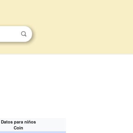
Datos para niños
Coin