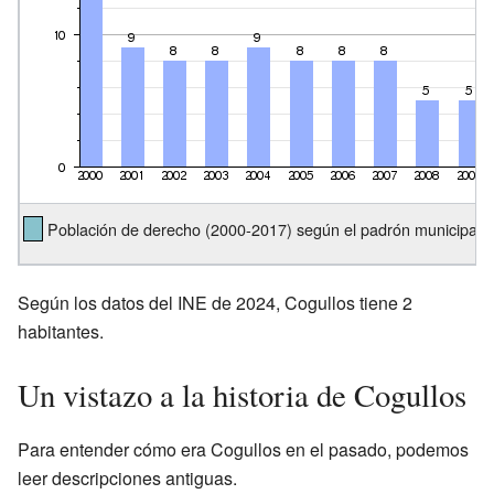
Población de derecho (2000-2017) según el padrón municipal d
Según los datos del INE de 2024, Cogullos tiene 2
habitantes.
Un vistazo a la historia de Cogullos
Para entender cómo era Cogullos en el pasado, podemos
leer descripciones antiguas.