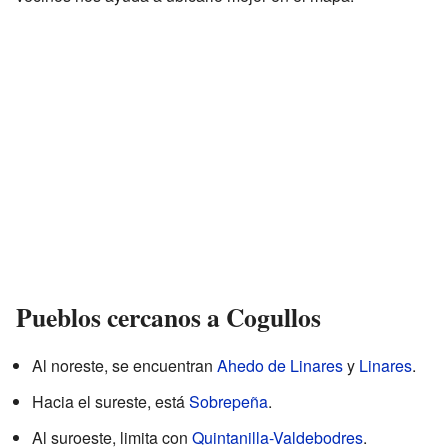
Pueblos cercanos a Cogullos
Al noreste, se encuentran
Ahedo de Linares
y
Linares
.
Hacia el sureste, está
Sobrepeña
.
Al suroeste, limita con
Quintanilla-Valdebodres
.