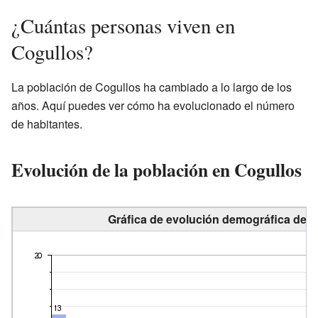
¿Cuántas personas viven en
Cogullos?
La población de Cogullos ha cambiado a lo largo de los
años. Aquí puedes ver cómo ha evolucionado el número
de habitantes.
Evolución de la población en Cogullos
Gráfica de evolución demográfica de C