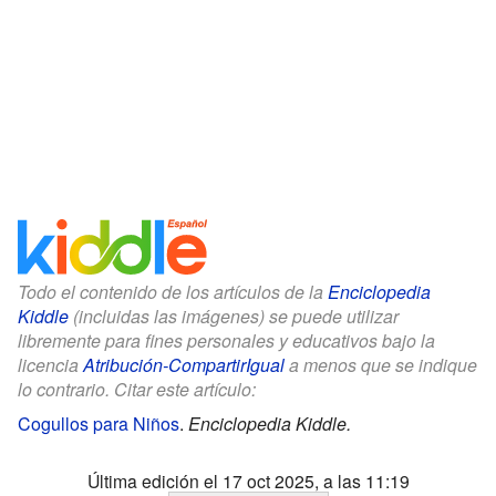
Todo el contenido de los artículos de la
Enciclopedia
Kiddle
(incluidas las imágenes) se puede utilizar
libremente para fines personales y educativos bajo la
licencia
Atribución-CompartirIgual
a menos que se indique
lo contrario. Citar este artículo:
Cogullos para Niños
.
Enciclopedia Kiddle.
Última edición el 17 oct 2025, a las 11:19