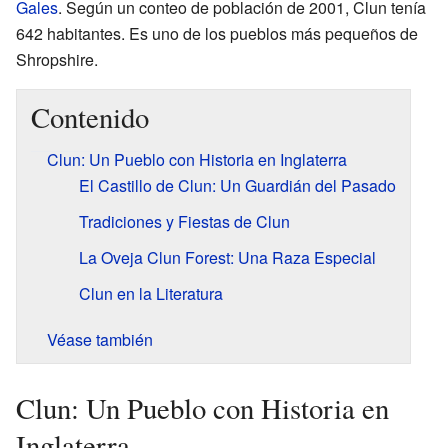
Gales
. Según un conteo de población de 2001, Clun tenía
642 habitantes. Es uno de los pueblos más pequeños de
Shropshire.
Contenido
Clun: Un Pueblo con Historia en Inglaterra
El Castillo de Clun: Un Guardián del Pasado
Tradiciones y Fiestas de Clun
La Oveja Clun Forest: Una Raza Especial
Clun en la Literatura
Véase también
Clun: Un Pueblo con Historia en
Inglaterra