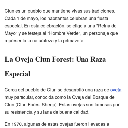
Clun es un pueblo que mantiene vivas sus tradiciones.
Cada 1 de mayo, los habitantes celebran una fiesta
especial. En esta celebración, se elige a una "Reina de
Mayo" y se festeja al "Hombre Verde", un personaje que
representa la naturaleza y la primavera.
La Oveja Clun Forest: Una Raza
Especial
Cerca del pueblo de Clun se desarrolló una raza de
oveja
muy particular, conocida como la Oveja del Bosque de
Clun (Clun Forest Sheep). Estas ovejas son famosas por
su resistencia y su lana de buena calidad.
En 1970, algunas de estas ovejas fueron llevadas a