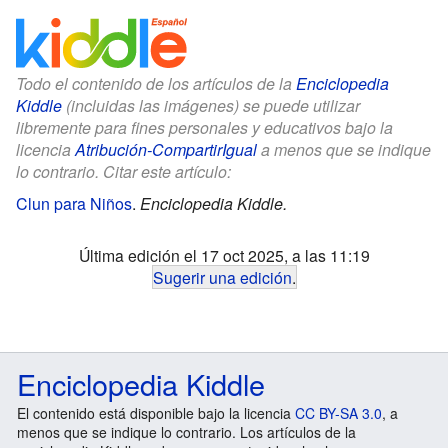
Todo el contenido de los artículos de la
Enciclopedia
Kiddle
(incluidas las imágenes) se puede utilizar
libremente para fines personales y educativos bajo la
licencia
Atribución-CompartirIgual
a menos que se indique
lo contrario. Citar este artículo:
Clun para Niños
.
Enciclopedia Kiddle.
Última edición el 17 oct 2025, a las 11:19
Sugerir una edición
.
Enciclopedia Kiddle
El contenido está disponible bajo la licencia
CC BY-SA 3.0
, a
menos que se indique lo contrario. Los artículos de la