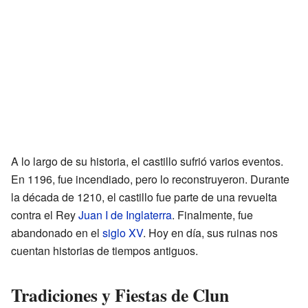
A lo largo de su historia, el castillo sufrió varios eventos.
En 1196, fue incendiado, pero lo reconstruyeron. Durante
la década de 1210, el castillo fue parte de una revuelta
contra el Rey
Juan I de Inglaterra
. Finalmente, fue
abandonado en el
siglo XV
. Hoy en día, sus ruinas nos
cuentan historias de tiempos antiguos.
Tradiciones y Fiestas de Clun