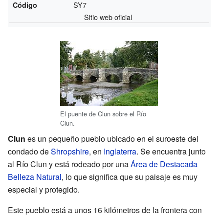
SY7
Código
Sitio web oficial
El puente de Clun sobre el Río
Clun.
Clun
es un pequeño pueblo ubicado en el suroeste del
condado de
Shropshire
, en
Inglaterra
. Se encuentra junto
al Río Clun y está rodeado por una
Área de Destacada
Belleza Natural
, lo que significa que su paisaje es muy
especial y protegido.
Este pueblo está a unos 16 kilómetros de la frontera con