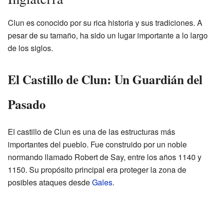
Clun es conocido por su rica historia y sus tradiciones. A
pesar de su tamaño, ha sido un lugar importante a lo largo
de los siglos.
El Castillo de Clun: Un Guardián del
Pasado
El castillo de Clun es una de las estructuras más
importantes del pueblo. Fue construido por un noble
normando llamado Robert de Say, entre los años 1140 y
1150. Su propósito principal era proteger la zona de
posibles ataques desde
Gales
.