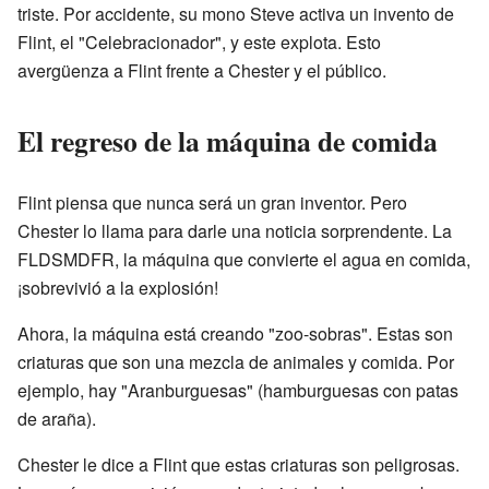
triste. Por accidente, su mono Steve activa un invento de
Flint, el "Celebracionador", y este explota. Esto
avergüenza a Flint frente a Chester y el público.
El regreso de la máquina de comida
Flint piensa que nunca será un gran inventor. Pero
Chester lo llama para darle una noticia sorprendente. La
FLDSMDFR, la máquina que convierte el agua en comida,
¡sobrevivió a la explosión!
Ahora, la máquina está creando "zoo-sobras". Estas son
criaturas que son una mezcla de animales y comida. Por
ejemplo, hay "Aranburguesas" (hamburguesas con patas
de araña).
Chester le dice a Flint que estas criaturas son peligrosas.