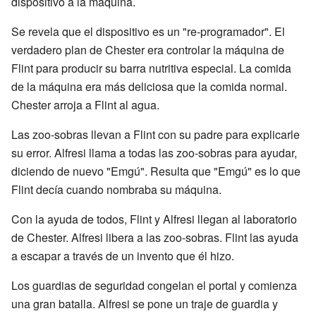
dispositivo a la máquina.
Se revela que el dispositivo es un "re-programador". El
verdadero plan de Chester era controlar la máquina de
Flint para producir su barra nutritiva especial. La comida
de la máquina era más deliciosa que la comida normal.
Chester arroja a Flint al agua.
Las zoo-sobras llevan a Flint con su padre para explicarle
su error. Alfresi llama a todas las zoo-sobras para ayudar,
diciendo de nuevo "Emgú". Resulta que "Emgú" es lo que
Flint decía cuando nombraba su máquina.
Con la ayuda de todos, Flint y Alfresi llegan al laboratorio
de Chester. Alfresi libera a las zoo-sobras. Flint las ayuda
a escapar a través de un invento que él hizo.
Los guardias de seguridad congelan el portal y comienza
una gran batalla. Alfresi se pone un traje de guardia y