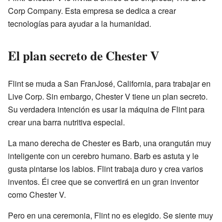
Corp Company. Esta empresa se dedica a crear
tecnologías para ayudar a la humanidad.
El plan secreto de Chester V
Flint se muda a San FranJosé, California, para trabajar en
Live Corp. Sin embargo, Chester V tiene un plan secreto.
Su verdadera intención es usar la máquina de Flint para
crear una barra nutritiva especial.
La mano derecha de Chester es Barb, una orangután muy
inteligente con un cerebro humano. Barb es astuta y le
gusta pintarse los labios. Flint trabaja duro y crea varios
inventos. Él cree que se convertirá en un gran inventor
como Chester V.
Pero en una ceremonia, Flint no es elegido. Se siente muy