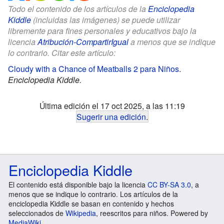
Todo el contenido de los artículos de la
Enciclopedia
Kiddle
(incluidas las imágenes) se puede utilizar
libremente para fines personales y educativos bajo la
licencia
Atribución-CompartirIgual
a menos que se indique
lo contrario. Citar este artículo:
Cloudy with a Chance of Meatballs 2 para Niños
.
Enciclopedia Kiddle.
Última edición el 17 oct 2025, a las 11:19
Sugerir una edición
.
Enciclopedia Kiddle
El contenido está disponible bajo la licencia
CC BY-SA 3.0
, a
menos que se indique lo contrario. Los artículos de la
enciclopedia Kiddle se basan en contenido y hechos
seleccionados de
Wikipedia
, reescritos para niños. Powered by
MediaWiki
.