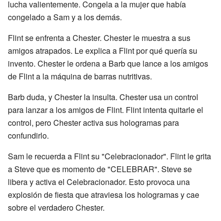
lucha valientemente. Congela a la mujer que había
congelado a Sam y a los demás.
Flint se enfrenta a Chester. Chester le muestra a sus
amigos atrapados. Le explica a Flint por qué quería su
invento. Chester le ordena a Barb que lance a los amigos
de Flint a la máquina de barras nutritivas.
Barb duda, y Chester la insulta. Chester usa un control
para lanzar a los amigos de Flint. Flint intenta quitarle el
control, pero Chester activa sus hologramas para
confundirlo.
Sam le recuerda a Flint su "Celebracionador". Flint le grita
a Steve que es momento de "CELEBRAR". Steve se
libera y activa el Celebracionador. Esto provoca una
explosión de fiesta que atraviesa los hologramas y cae
sobre el verdadero Chester.