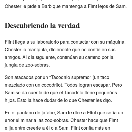
Chester le pide a Barb que mantenga a Flint lejos de Sam.
Descubriendo la verdad
Flint llega a su laboratorio para contactar con su máquina.
Chester lo manipula, diciéndole que no confíe en sus
amigos. Al día siguiente, continúan su camino por la
jungla de zoo-sobras.
Son atacados por un "Tacodrilo supremo" (un taco
mezclado con un cocodrilo). Todos logran escapar. Pero
Sam se da cuenta de que el Tacodrilo tiene pequeños
hijos. Esto la hace dudar de lo que Chester les dijo.
En el pantano de jarabe, Sam le dice a Flint que sería un
error eliminar a las zoo-sobras. Chester hace que Flint
elija entre creerle a él o a Sam. Flint confía más en