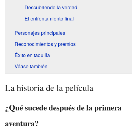
Descubriendo la verdad
El enfrentamiento final
Personajes principales
Reconocimientos y premios
Éxito en taquilla
Véase también
La historia de la película
¿Qué sucede después de la primera
aventura?