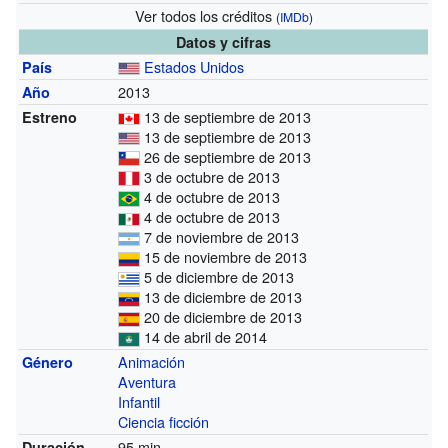
Ver todos los créditos
(
IMDb
)
Datos y cifras
Estados Unidos
País
2013
Año
13 de septiembre de 2013
Estreno
13 de septiembre de 2013
26 de septiembre de 2013
3 de octubre de 2013
4 de octubre de 2013
4 de octubre de 2013
7 de noviembre de 2013
15 de noviembre de 2013
5 de diciembre de 2013
13 de diciembre de 2013
20 de diciembre de 2013
14 de abril de 2014
Animación
Género
Aventura
Infantil
Ciencia ficción
95 min.
Duración