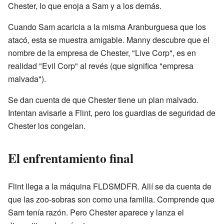
Chester, lo que enoja a Sam y a los demás.
Cuando Sam acaricia a la misma Aranburguesa que los
atacó, esta se muestra amigable. Manny descubre que el
nombre de la empresa de Chester, "Live Corp", es en
realidad "Evil Corp" al revés (que significa "empresa
malvada").
Se dan cuenta de que Chester tiene un plan malvado.
Intentan avisarle a Flint, pero los guardias de seguridad de
Chester los congelan.
El enfrentamiento final
Flint llega a la máquina FLDSMDFR. Allí se da cuenta de
que las zoo-sobras son como una familia. Comprende que
Sam tenía razón. Pero Chester aparece y lanza el