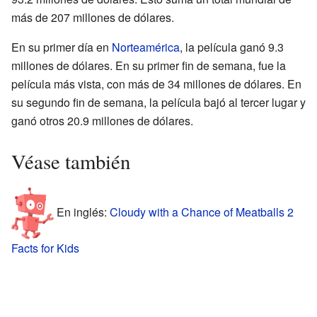
más de 207 millones de dólares.
En su primer día en
Norteamérica
, la película ganó 9.3
millones de dólares. En su primer fin de semana, fue la
película más vista, con más de 34 millones de dólares. En
su segundo fin de semana, la película bajó al tercer lugar y
ganó otros 20.9 millones de dólares.
Véase también
En inglés:
Cloudy with a Chance of Meatballs 2
Facts for Kids