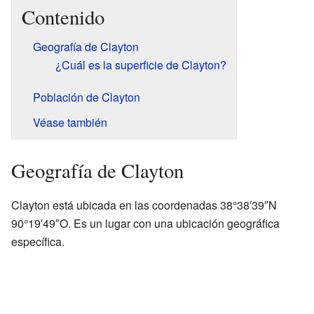
Contenido
Geografía de Clayton
¿Cuál es la superficie de Clayton?
Población de Clayton
Véase también
Geografía de Clayton
Clayton está ubicada en las coordenadas 38°38′39″N
90°19′49″O. Es un lugar con una ubicación geográfica
específica.