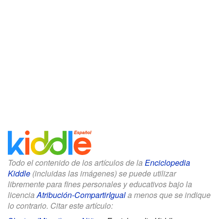
Todo el contenido de los artículos de la
Enciclopedia
Kiddle
(incluidas las imágenes) se puede utilizar
libremente para fines personales y educativos bajo la
licencia
Atribución-CompartirIgual
a menos que se indique
lo contrario. Citar este artículo: