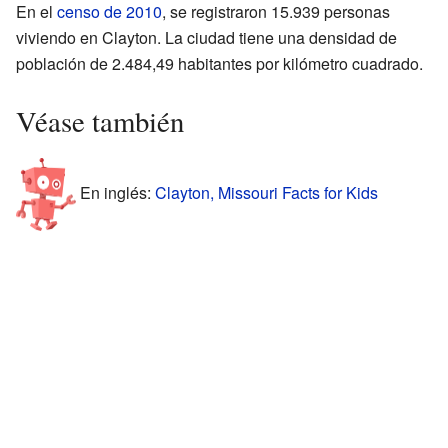
En el
censo de 2010
, se registraron 15.939 personas
viviendo en Clayton. La ciudad tiene una densidad de
población de 2.484,49 habitantes por kilómetro cuadrado.
Véase también
En inglés:
Clayton, Missouri Facts for Kids