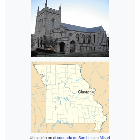
Clayton
Ubicación en el
condado de San Luis
en
Misuri