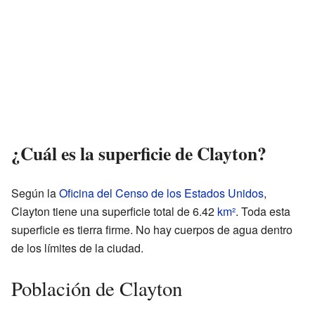
¿Cuál es la superficie de Clayton?
Según la
Oficina del Censo de los Estados Unidos
,
Clayton tiene una superficie total de 6.42
km²
. Toda esta
superficie es tierra firme. No hay cuerpos de agua dentro
de los límites de la ciudad.
Población de Clayton