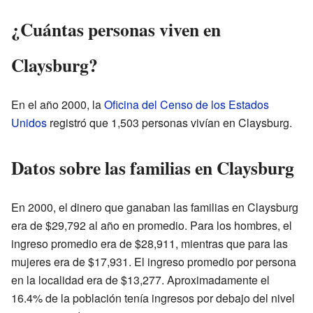
¿Cuántas personas viven en
Claysburg?
En el año 2000, la
Oficina del Censo de los Estados
Unidos
registró que 1,503 personas vivían en Claysburg.
Datos sobre las familias en Claysburg
En 2000, el dinero que ganaban las familias en Claysburg
era de $29,792 al año en promedio. Para los hombres, el
ingreso promedio era de $28,911, mientras que para las
mujeres era de $17,931. El ingreso promedio por persona
en la localidad era de $13,277. Aproximadamente el
16.4% de la población tenía ingresos por debajo del nivel