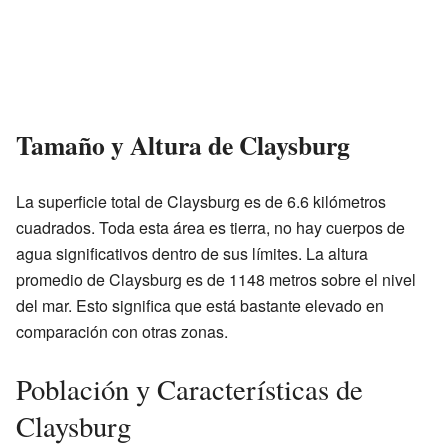
Tamaño y Altura de Claysburg
La superficie total de Claysburg es de 6.6 kilómetros
cuadrados. Toda esta área es tierra, no hay cuerpos de
agua significativos dentro de sus límites. La altura
promedio de Claysburg es de 1148 metros sobre el nivel
del mar. Esto significa que está bastante elevado en
comparación con otras zonas.
Población y Características de
Claysburg