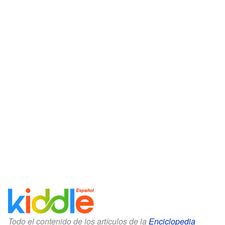
Todo el contenido de los artículos de la
Enciclopedia