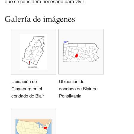
que se considera necesario para vivir.
Galería de imágenes
Ubicación de
Ubicación del
Claysburg en el
condado de Blair en
condado de Blair
Pensilvania