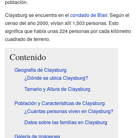
población.
Claysburg se encuentra en el
condado de Blair
. Según el
censo del año 2000, vivían allí 1,503 personas. Esto
significa que había unas 224 personas por cada kilómetro
cuadrado de terreno.
Contenido
Geografía de Claysburg
¿Dónde se ubica Claysburg?
Tamaño y Altura de Claysburg
Población y Características de Claysburg
¿Cuántas personas viven en Claysburg?
Datos sobre las familias en Claysburg
Galería de imágenes