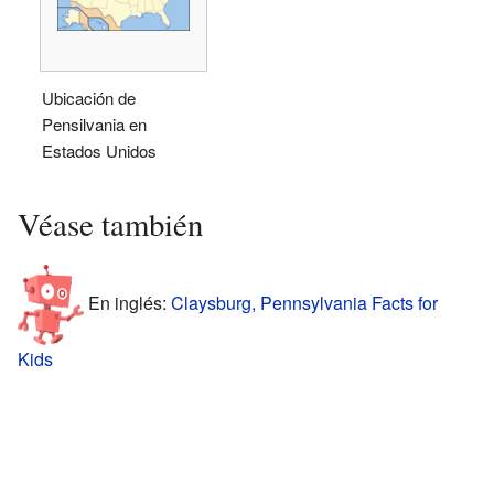
Ubicación de
Pensilvania en
Estados Unidos
Véase también
En inglés:
Claysburg, Pennsylvania Facts for
Kids