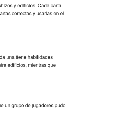
hizos y edificios. Cada carta
artas correctas y usarlas en el
ada una tiene habilidades
ra edificios, mientras que
que un grupo de jugadores pudo