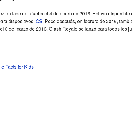
vez en fase de prueba el 4 de enero de 2016. Estuvo disponibl
ara dispositivos
iOS
. Poco después, en febrero de 2016, tambié
, el 3 de marzo de 2016, Clash Royale se lanzó para todos los 
e Facts for Kids