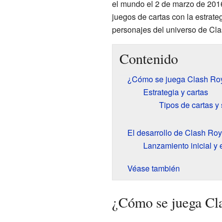
el mundo el 2 de marzo de 201
juegos de cartas con la estrate
personajes del universo de Cla
Contenido
¿Cómo se juega Clash Ro
Estrategia y cartas
Tipos de cartas y
El desarrollo de Clash Roy
Lanzamiento inicial y
Véase también
¿Cómo se juega Cl