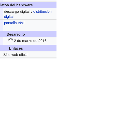
Datos del hardware
descarga digital y
distribución
digital
pantalla táctil
Desarrollo
WW
2 de marzo de 2016
Enlaces
Sitio web oficial