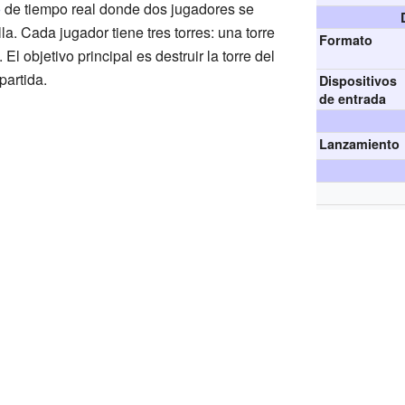
o
de tiempo real donde dos jugadores se
a. Cada jugador tiene tres torres: una torre
Formato
 El objetivo principal es destruir la torre del
partida.
Dispositivos
de entrada
Lanzamiento