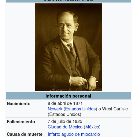
Información personal
8 de abril de 1871
Nacimiento
Newark
(
Estados Unidos
) o West Carlisle
(Estados Unidos)
7 de julio de 1925
Fallecimiento
Ciudad de México
(
México
)
Infarto agudo de miocardio
Causa de muerte