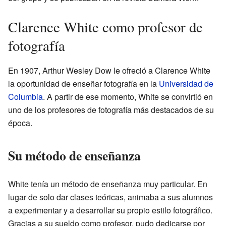
Clarence White como profesor de
fotografía
En 1907, Arthur Wesley Dow le ofreció a Clarence White
la oportunidad de enseñar fotografía en la
Universidad de
Columbia
. A partir de ese momento, White se convirtió en
uno de los profesores de fotografía más destacados de su
época.
Su método de enseñanza
White tenía un método de enseñanza muy particular. En
lugar de solo dar clases teóricas, animaba a sus alumnos
a experimentar y a desarrollar su propio estilo fotográfico.
Gracias a su sueldo como profesor, pudo dedicarse por