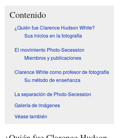
Contenido
¿Quién fue Clarence Hudson White?
Sus inicios en la fotografía
El movimiento Photo-Secession
Miembros y publicaciones
Clarence White como profesor de fotografía
Su método de enseñanza
La separación de Photo-Secession
Galería de imágenes
Véase también
¿Quién fue Clarence Hudson