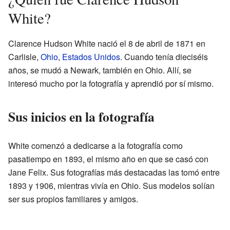
White?
Clarence Hudson White nació el 8 de abril de 1871 en
Carlisle,
Ohio
,
Estados Unidos
. Cuando tenía dieciséis
años, se mudó a Newark, también en Ohio. Allí, se
interesó mucho por la fotografía y aprendió por sí mismo.
Sus inicios en la fotografía
White comenzó a dedicarse a la fotografía como
pasatiempo en 1893, el mismo año en que se casó con
Jane Felix. Sus fotografías más destacadas las tomó entre
1893 y 1906, mientras vivía en Ohio. Sus modelos solían
ser sus propios familiares y amigos.