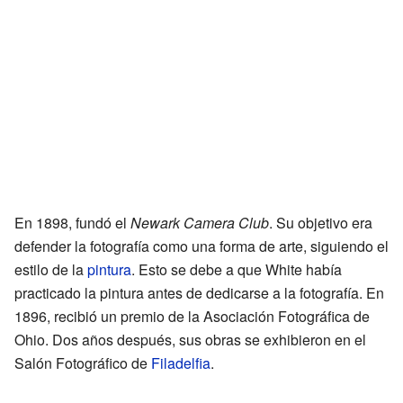
En 1898, fundó el
Newark Camera Club
. Su objetivo era
defender la fotografía como una forma de arte, siguiendo el
estilo de la
pintura
. Esto se debe a que White había
practicado la pintura antes de dedicarse a la fotografía. En
1896, recibió un premio de la Asociación Fotográfica de
Ohio. Dos años después, sus obras se exhibieron en el
Salón Fotográfico de
Filadelfia
.