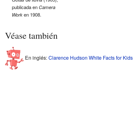
publicada en
Camera
Work
en 1908.
Véase también
En inglés:
Clarence Hudson White Facts for Kids