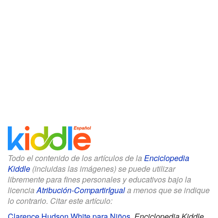
Todo el contenido de los artículos de la
Enciclopedia
Kiddle
(incluidas las imágenes) se puede utilizar
libremente para fines personales y educativos bajo la
licencia
Atribución-CompartirIgual
a menos que se indique
lo contrario. Citar este artículo:
Clarence Hudson White para Niños
.
Enciclopedia Kiddle.