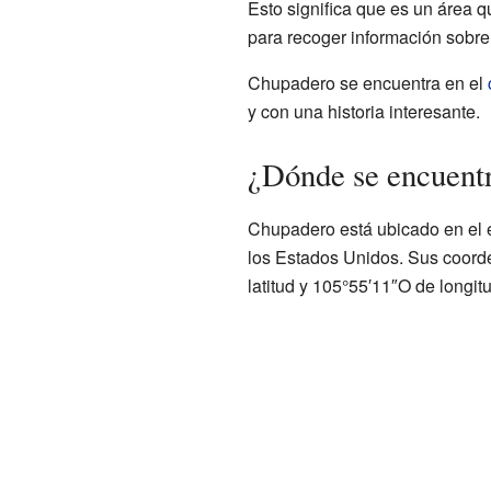
Esto significa que es un área 
para recoger información sobre
Chupadero se encuentra en el
y con una historia interesante.
¿Dónde se encuent
Chupadero está ubicado en el 
los Estados Unidos. Sus coord
latitud y 105°55′11″O de longitu