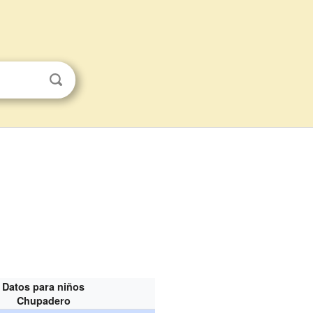
Datos para niños
Chupadero