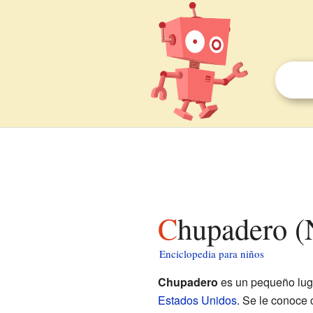
Chupadero 
Enciclopedia para niños
Chupadero
es un pequeño lug
Estados Unidos
. Se le conoce 