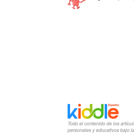
Todo el contenido de los artícu
personales y educativos bajo l