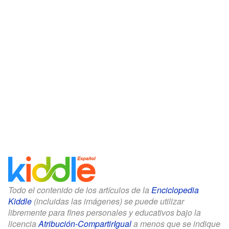
Todo el contenido de los artículos de la
Enciclopedia
Kiddle
(incluidas las imágenes) se puede utilizar
libremente para fines personales y educativos bajo la
licencia
Atribución-CompartirIgual
a menos que se indique