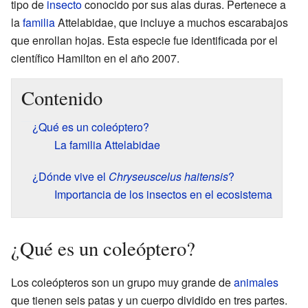
tipo de
insecto
conocido por sus alas duras. Pertenece a
la
familia
Attelabidae, que incluye a muchos escarabajos
que enrollan hojas. Esta especie fue identificada por el
científico Hamilton en el año 2007.
Contenido
¿Qué es un coleóptero?
La familia Attelabidae
¿Dónde vive el
Chryseuscelus haitensis
?
Importancia de los insectos en el ecosistema
¿Qué es un coleóptero?
Los coleópteros son un grupo muy grande de
animales
que tienen seis patas y un cuerpo dividido en tres partes.