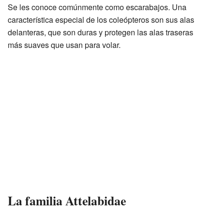
Se les conoce comúnmente como escarabajos. Una
característica especial de los coleópteros son sus alas
delanteras, que son duras y protegen las alas traseras
más suaves que usan para volar.
La familia Attelabidae