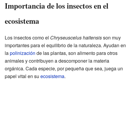
Importancia de los insectos en el
ecosistema
Los insectos como el
Chryseuscelus haitensis
son muy
importantes para el equilibrio de la naturaleza. Ayudan en
la
polinización
de las plantas, son alimento para otros
animales y contribuyen a descomponer la materia
orgánica. Cada especie, por pequeña que sea, juega un
papel vital en su
ecosistema
.