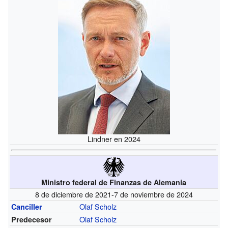
Lindner en 2024
Ministro federal de Finanzas de Alemania
8 de diciembre de 2021-7 de noviembre de 2024
Olaf Scholz
Canciller
Olaf Scholz
Predecesor