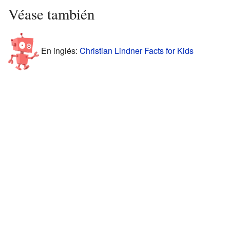
Véase también
En inglés:
Christian Lindner Facts for Kids