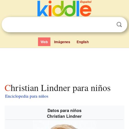
Web
Imágenes
English
Christian Lindner para niños
Enciclopedia para niños
Datos para niños
Christian Lindner