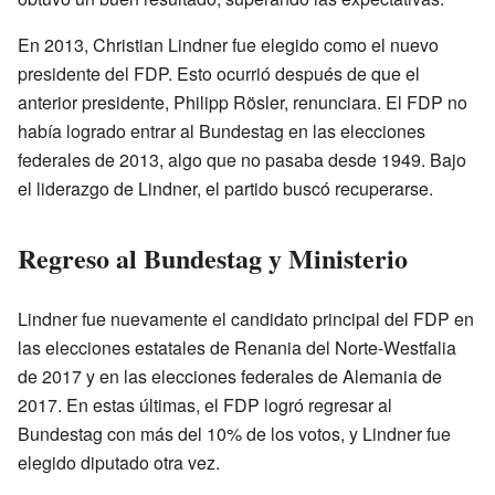
En 2013, Christian Lindner fue elegido como el nuevo
presidente del FDP. Esto ocurrió después de que el
anterior presidente, Philipp Rösler, renunciara. El FDP no
había logrado entrar al Bundestag en las elecciones
federales de 2013, algo que no pasaba desde 1949. Bajo
el liderazgo de Lindner, el partido buscó recuperarse.
Regreso al Bundestag y Ministerio
Lindner fue nuevamente el candidato principal del FDP en
las elecciones estatales de Renania del Norte-Westfalia
de 2017 y en las elecciones federales de Alemania de
2017. En estas últimas, el FDP logró regresar al
Bundestag con más del 10% de los votos, y Lindner fue
elegido diputado otra vez.