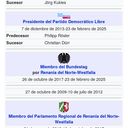
Jörg Kukies
Sucesor
Presidente del Partido Democrático Libre
7 de diciembre de 2013-23 de febrero de 2025
Philipp Rösler
Predecesor
Christian Dürr
Sucesor
Miembro del Bundestag
por
Renania del Norte-Westfalia
26 de octubre de 2017-23 de febrero de 2025
27 de octubre de 2009-10 de julio de 2012
Miembro del Parlamento Regional de Renania del Norte-
Westfalia