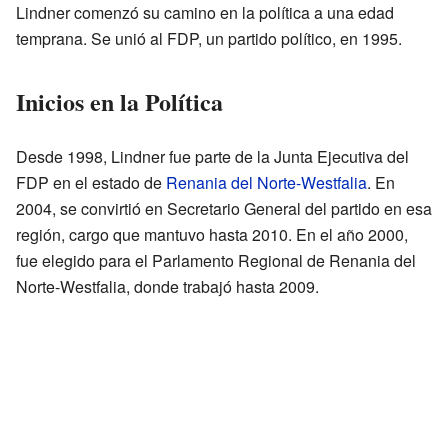
Lindner comenzó su camino en la política a una edad
temprana. Se unió al FDP, un partido político, en 1995.
Inicios en la Política
Desde 1998, Lindner fue parte de la Junta Ejecutiva del
FDP en el estado de
Renania del Norte-Westfalia
. En
2004, se convirtió en Secretario General del partido en esa
región, cargo que mantuvo hasta 2010. En el año 2000,
fue elegido para el Parlamento Regional de Renania del
Norte-Westfalia, donde trabajó hasta 2009.