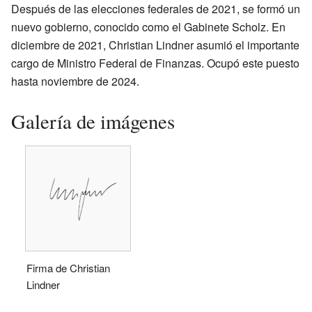
Después de las elecciones federales de 2021, se formó un
nuevo gobierno, conocido como el Gabinete Scholz. En
diciembre de 2021, Christian Lindner asumió el importante
cargo de Ministro Federal de Finanzas. Ocupó este puesto
hasta noviembre de 2024.
Galería de imágenes
Firma de Christian
Lindner