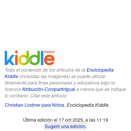
Todo el contenido de los artículos de la
Enciclopedia
Kiddle
(incluidas las imágenes) se puede utilizar
libremente para fines personales y educativos bajo la
licencia
Atribución-CompartirIgual
a menos que se indique
lo contrario. Citar este artículo:
Christian Lindner para Niños
.
Enciclopedia Kiddle.
Última edición el 17 oct 2025, a las 11:19
Sugerir una edición
.