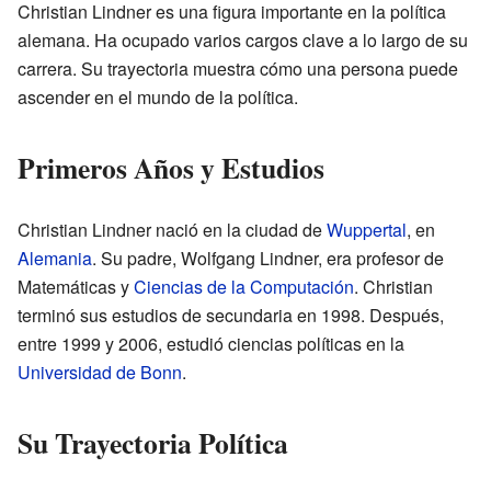
Christian Lindner es una figura importante en la política
alemana. Ha ocupado varios cargos clave a lo largo de su
carrera. Su trayectoria muestra cómo una persona puede
ascender en el mundo de la política.
Primeros Años y Estudios
Christian Lindner nació en la ciudad de
Wuppertal
, en
Alemania
. Su padre, Wolfgang Lindner, era profesor de
Matemáticas y
Ciencias de la Computación
. Christian
terminó sus estudios de secundaria en 1998. Después,
entre 1999 y 2006, estudió ciencias políticas en la
Universidad de Bonn
.
Su Trayectoria Política