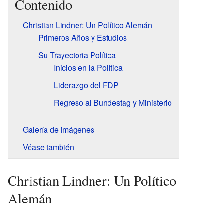
Contenido
Christian Lindner: Un Político Alemán
Primeros Años y Estudios
Su Trayectoria Política
Inicios en la Política
Liderazgo del FDP
Regreso al Bundestag y Ministerio
Galería de imágenes
Véase también
Christian Lindner: Un Político
Alemán