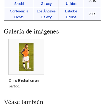
2010
Shield
Galaxy
Unidos
Conferencia
Los Ángeles
Estados
2009
Oeste
Galaxy
Unidos
Galería de imágenes
Chris Birchall en un
partido.
Véase también