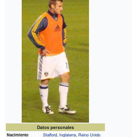
Datos personales
Nacimiento
Stafford
,
Inglaterra
,
Reino Unido