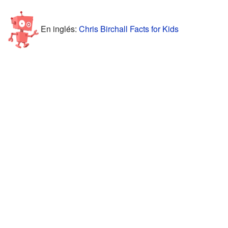
En inglés:
Chris Birchall Facts for Kids