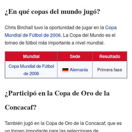
¿En qué copas del mundo jugó?
Chris Birchall tuvo la oportunidad de jugar en la
Copa
Mundial de Fútbol de 2006
. La Copa del Mundo es el
torneo de fútbol más importante a nivel mundial.
Mundial
Sede
Resultado
Copa Mundial de Fútbol
Alemania
Primera fase
de 2006
¿Participó en la Copa de Oro de la
Concacaf?
También jugó en la Copa de Oro de la Concacaf, que es
un torneo importante para las selecciones de