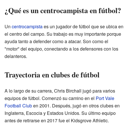
¿Qué es un centrocampista en fútbol?
Un
centrocampista
es un jugador de fútbol que se ubica en
el centro del campo. Su trabajo es muy importante porque
ayuda tanto a defender como a atacar. Son como el
"motor" del equipo, conectando a los defensores con los
delanteros.
Trayectoria en clubes de fútbol
A lo largo de su carrera, Chris Birchall jugó para varios
equipos de fútbol. Comenzó su camino en el
Port Vale
Football Club
en 2001. Después, jugó en otros clubes en
Inglaterra, Escocia y Estados Unidos. Su último equipo
antes de retirarse en 2017 fue el Kidsgrove Athletic.