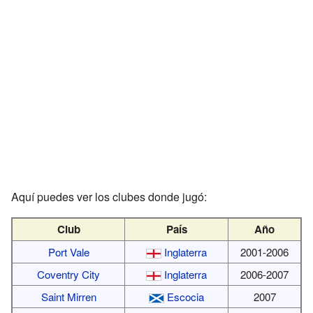
Aquí puedes ver los clubes donde jugó:
Club
País
Año
Port Vale
Inglaterra
2001-2006
Coventry City
Inglaterra
2006-2007
Saint Mirren
Escocia
2007