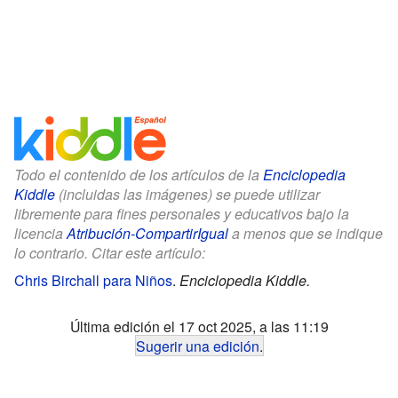
Todo el contenido de los artículos de la
Enciclopedia
Kiddle
(incluidas las imágenes) se puede utilizar
libremente para fines personales y educativos bajo la
licencia
Atribución-CompartirIgual
a menos que se indique
lo contrario. Citar este artículo:
Chris Birchall para Niños
.
Enciclopedia Kiddle.
Última edición el 17 oct 2025, a las 11:19
Sugerir una edición
.