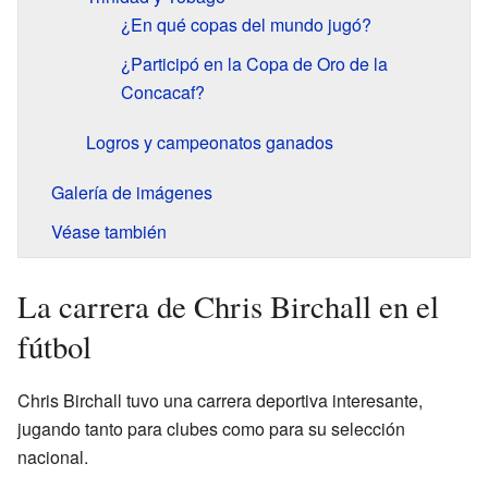
¿En qué copas del mundo jugó?
¿Participó en la Copa de Oro de la
Concacaf?
Logros y campeonatos ganados
Galería de imágenes
Véase también
La carrera de Chris Birchall en el
fútbol
Chris Birchall tuvo una carrera deportiva interesante,
jugando tanto para clubes como para su selección
nacional.