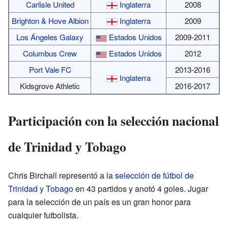
Carlisle United
Inglaterra
2008
Brighton & Hove Albion
Inglaterra
2009
Los Ángeles Galaxy
Estados Unidos
2009-2011
Columbus Crew
Estados Unidos
2012
Port Vale FC
2013-2016
Inglaterra
Kidsgrove Athletic
2016-2017
Participación con la selección nacional
de Trinidad y Tobago
Chris Birchall representó a la
selección de fútbol de
Trinidad y Tobago
en 43 partidos y anotó 4 goles. Jugar
para la selección de un país es un gran honor para
cualquier futbolista.