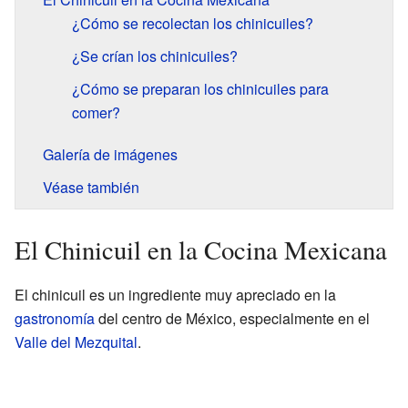
¿Cómo se recolectan los chinicuiles?
¿Se crían los chinicuiles?
¿Cómo se preparan los chinicuiles para
comer?
Galería de imágenes
Véase también
El Chinicuil en la Cocina Mexicana
El chinicuil es un ingrediente muy apreciado en la
gastronomía
del centro de México, especialmente en el
Valle del Mezquital
.