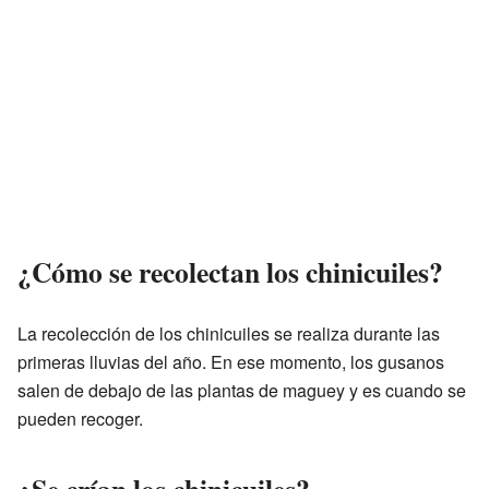
¿Cómo se recolectan los chinicuiles?
La recolección de los chinicuiles se realiza durante las
primeras lluvias del año. En ese momento, los gusanos
salen de debajo de las plantas de maguey y es cuando se
pueden recoger.