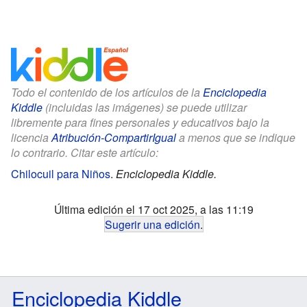
Todo el contenido de los artículos de la
Enciclopedia
Kiddle
(incluidas las imágenes) se puede utilizar
libremente para fines personales y educativos bajo la
licencia
Atribución-CompartirIgual
a menos que se indique
lo contrario. Citar este artículo:
Chilocuil para Niños
.
Enciclopedia Kiddle.
Última edición el 17 oct 2025, a las 11:19
Sugerir una edición
.
Enciclopedia Kiddle