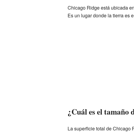
Chicago Ridge está ubicada en
Es un lugar donde la tierra es e
¿Cuál es el tamaño 
La superficie total de Chicago