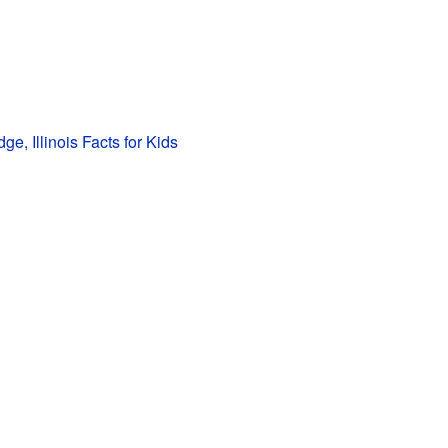
e, Illinois Facts for Kids