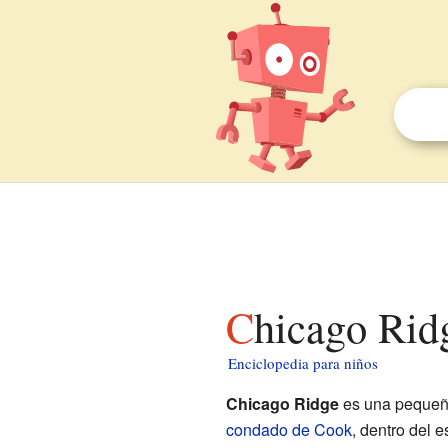
Chicago Rid
Enciclopedia para niños
Chicago Ridge
es una pequeña 
condado de Cook
, dentro del 