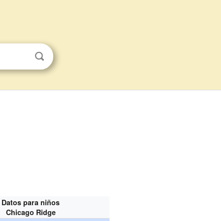
Datos para niños
Chicago Ridge