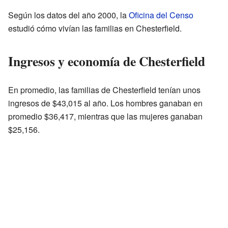
Según los datos del año 2000, la
Oficina del Censo
estudió cómo vivían las familias en Chesterfield.
Ingresos y economía de Chesterfield
En promedio, las familias de Chesterfield tenían unos
ingresos de $43,015 al año. Los hombres ganaban en
promedio $36,417, mientras que las mujeres ganaban
$25,156.