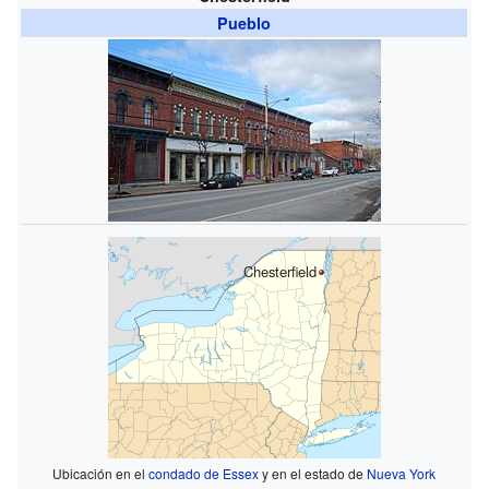
Pueblo
Chesterfield
Ubicación en el
condado de Essex
y en el estado de
Nueva York