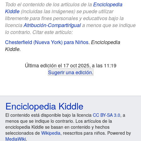
Todo el contenido de los artículos de la
Enciclopedia
Kiddle
(incluidas las imágenes) se puede utilizar
libremente para fines personales y educativos bajo la
licencia
Atribución-CompartirIgual
a menos que se indique
lo contrario. Citar este artículo:
Chesterfield (Nueva York) para Niños
.
Enciclopedia
Kiddle.
Última edición el 17 oct 2025, a las 11:19
Sugerir una edición
.
Enciclopedia Kiddle
El contenido está disponible bajo la licencia
CC BY-SA 3.0
, a
menos que se indique lo contrario. Los artículos de la
enciclopedia Kiddle se basan en contenido y hechos
seleccionados de
Wikipedia
, reescritos para niños. Powered by
MediaWiki
.