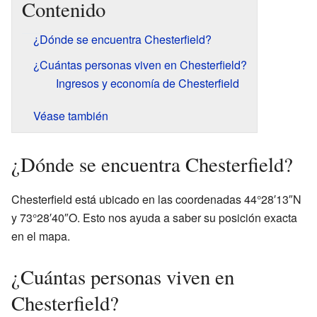
Contenido
¿Dónde se encuentra Chesterfield?
¿Cuántas personas viven en Chesterfield?
Ingresos y economía de Chesterfield
Véase también
¿Dónde se encuentra Chesterfield?
Chesterfield está ubicado en las coordenadas 44°28′13″N
y 73°28′40″O. Esto nos ayuda a saber su posición exacta
en el mapa.
¿Cuántas personas viven en
Chesterfield?