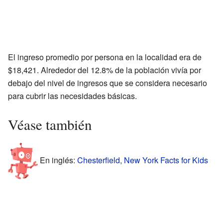
El ingreso promedio por persona en la localidad era de
$18,421. Alrededor del 12.8% de la población vivía por
debajo del nivel de ingresos que se considera necesario
para cubrir las necesidades básicas.
Véase también
En inglés:
Chesterfield, New York Facts for Kids