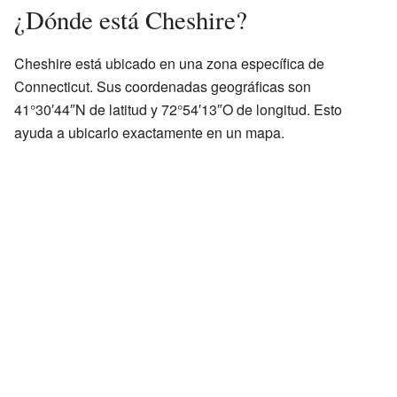
¿Dónde está Cheshire?
Cheshire está ubicado en una zona específica de
Connecticut. Sus coordenadas geográficas son
41°30′44″N de latitud y 72°54′13″O de longitud. Esto
ayuda a ubicarlo exactamente en un mapa.