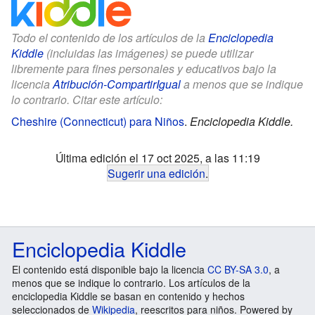
Todo el contenido de los artículos de la
Enciclopedia
Kiddle
(incluidas las imágenes) se puede utilizar
libremente para fines personales y educativos bajo la
licencia
Atribución-CompartirIgual
a menos que se indique
lo contrario. Citar este artículo:
Cheshire (Connecticut) para Niños
.
Enciclopedia Kiddle.
Última edición el 17 oct 2025, a las 11:19
Sugerir una edición
.
Enciclopedia Kiddle
El contenido está disponible bajo la licencia
CC BY-SA 3.0
, a
menos que se indique lo contrario. Los artículos de la
enciclopedia Kiddle se basan en contenido y hechos
seleccionados de
Wikipedia
, reescritos para niños. Powered by