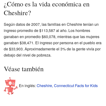
¿Cómo es la vida económica en
Cheshire?
Según datos de 2007, las familias en Cheshire tenían un
ingreso promedio de $113,587 al año. Los hombres
ganaban en promedio $60,078, mientras que las mujeres
ganaban $38,471. El ingreso por persona en el pueblo era
de $33,903. Aproximadamente el 3% de la gente vivía por
debajo del nivel de pobreza.
Véase también
En inglés:
Cheshire, Connecticut Facts for Kids