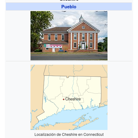
Pueblo
Cheshire
Localización de Cheshire en Connecticut