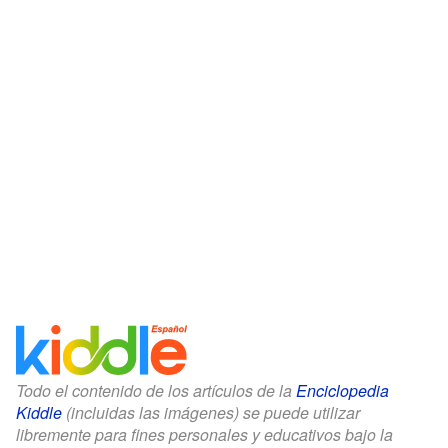
Todo el contenido de los artículos de la
Enciclopedia
Kiddle
(incluidas las imágenes) se puede utilizar
libremente para fines personales y educativos bajo la