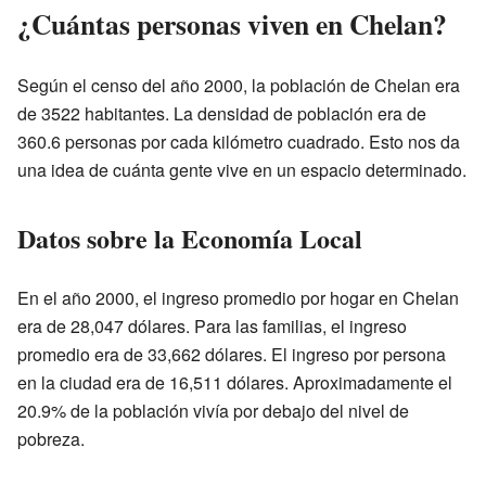
¿Cuántas personas viven en Chelan?
Según el censo del año 2000, la población de Chelan era
de 3522 habitantes. La densidad de población era de
360.6 personas por cada kilómetro cuadrado. Esto nos da
una idea de cuánta gente vive en un espacio determinado.
Datos sobre la Economía Local
En el año 2000, el ingreso promedio por hogar en Chelan
era de 28,047 dólares. Para las familias, el ingreso
promedio era de 33,662 dólares. El ingreso por persona
en la ciudad era de 16,511 dólares. Aproximadamente el
20.9% de la población vivía por debajo del nivel de
pobreza.