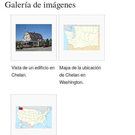
Galería de imágenes
Vista de un edificio en
Mapa de la ubicación
Chelan.
de Chelan en
Washington.