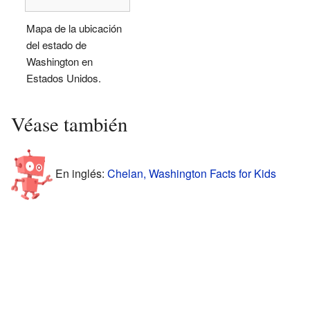
Mapa de la ubicación
del estado de
Washington en
Estados Unidos.
Véase también
En inglés:
Chelan, Washington Facts for Kids