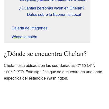
¿Cuántas personas viven en Chelan?
Datos sobre la Economía Local
Galería de imágenes
Véase también
¿Dónde se encuentra Chelan?
Chelan está ubicada en las coordenadas 47°50′34″N
120°1′17″O. Esto significa que se encuentra en una parte
específica del estado de Washington.