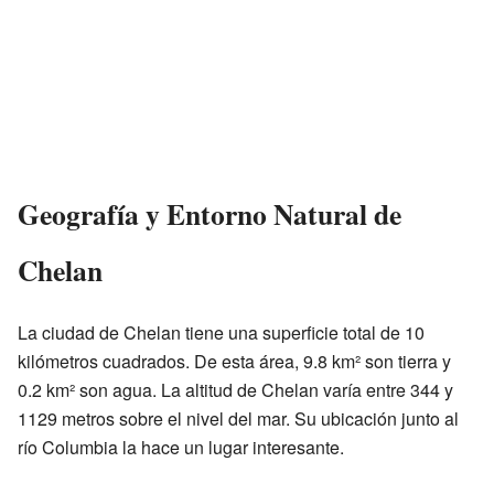
Geografía y Entorno Natural de
Chelan
La ciudad de Chelan tiene una superficie total de 10
kilómetros cuadrados. De esta área, 9.8 km² son tierra y
0.2 km² son agua. La altitud de Chelan varía entre 344 y
1129 metros sobre el nivel del mar. Su ubicación junto al
río Columbia la hace un lugar interesante.