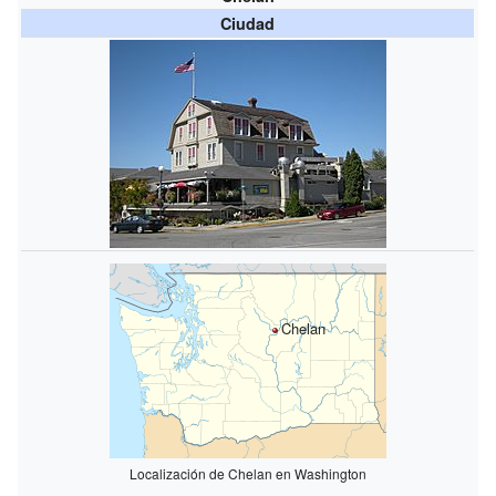
Ciudad
Chelan
Localización de Chelan en Washington