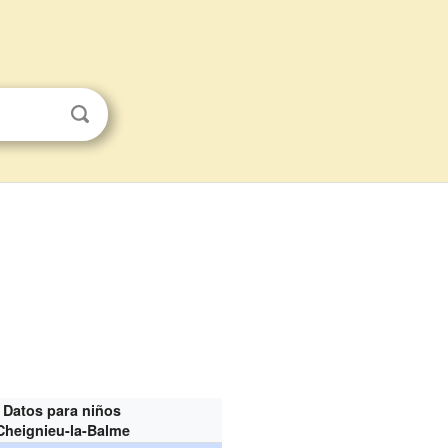
Datos para niños
Cheignieu-la-Balme