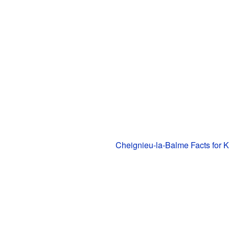
Cheignieu-la-Balme Facts for K