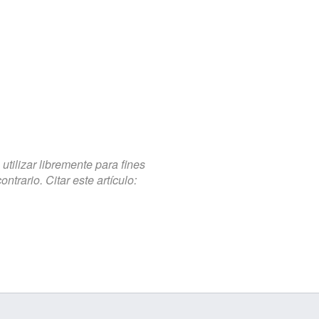
tilizar libremente para fines
trario. Citar este artículo: