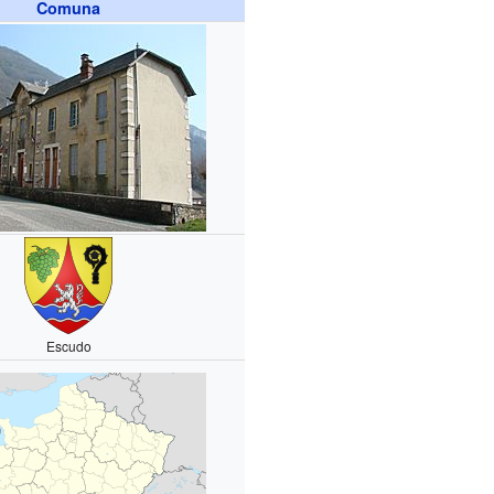
Comuna
Escudo