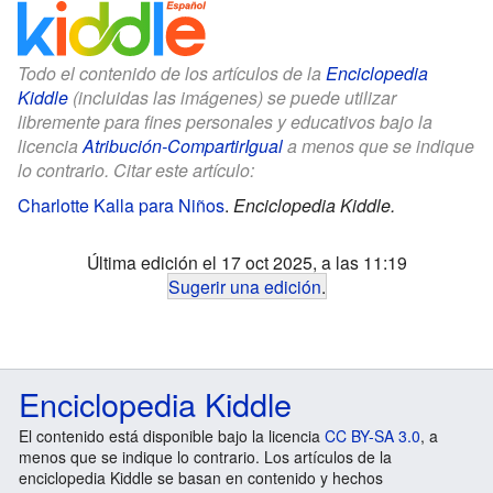
Todo el contenido de los artículos de la
Enciclopedia
Kiddle
(incluidas las imágenes) se puede utilizar
libremente para fines personales y educativos bajo la
licencia
Atribución-CompartirIgual
a menos que se indique
lo contrario. Citar este artículo:
Charlotte Kalla para Niños
.
Enciclopedia Kiddle.
Última edición el 17 oct 2025, a las 11:19
Sugerir una edición
.
Enciclopedia Kiddle
El contenido está disponible bajo la licencia
CC BY-SA 3.0
, a
menos que se indique lo contrario. Los artículos de la
enciclopedia Kiddle se basan en contenido y hechos