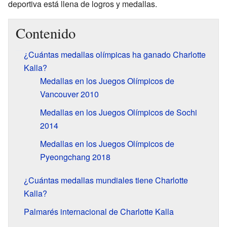
deportiva está llena de logros y medallas.
Contenido
¿Cuántas medallas olímpicas ha ganado Charlotte
Kalla?
Medallas en los Juegos Olímpicos de
Vancouver 2010
Medallas en los Juegos Olímpicos de Sochi
2014
Medallas en los Juegos Olímpicos de
Pyeongchang 2018
¿Cuántas medallas mundiales tiene Charlotte
Kalla?
Palmarés internacional de Charlotte Kalla