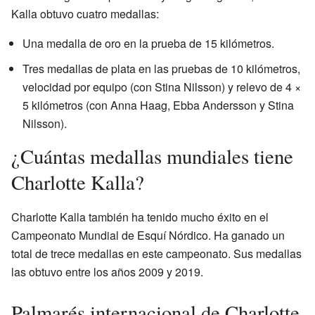
Kalla obtuvo cuatro medallas:
Una medalla de oro en la prueba de 15 kilómetros.
Tres medallas de plata en las pruebas de 10 kilómetros,
velocidad por equipo (con Stina Nilsson) y relevo de 4 ×
5 kilómetros (con Anna Haag, Ebba Andersson y Stina
Nilsson).
¿Cuántas medallas mundiales tiene
Charlotte Kalla?
Charlotte Kalla también ha tenido mucho éxito en el
Campeonato Mundial de Esquí Nórdico. Ha ganado un
total de trece medallas en este campeonato. Sus medallas
las obtuvo entre los años 2009 y 2019.
Palmarés internacional de Charlotte