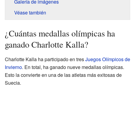
Galería de imágenes
Véase también
¿Cuántas medallas olímpicas ha
ganado Charlotte Kalla?
Charlotte Kalla ha participado en tres
Juegos Olímpicos de
Invierno
. En total, ha ganado nueve medallas olímpicas.
Esto la convierte en una de las atletas más exitosas de
Suecia.