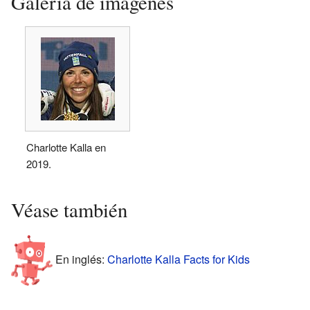
Galería de imágenes
Charlotte Kalla en
2019.
Véase también
En inglés:
Charlotte Kalla Facts for Kids