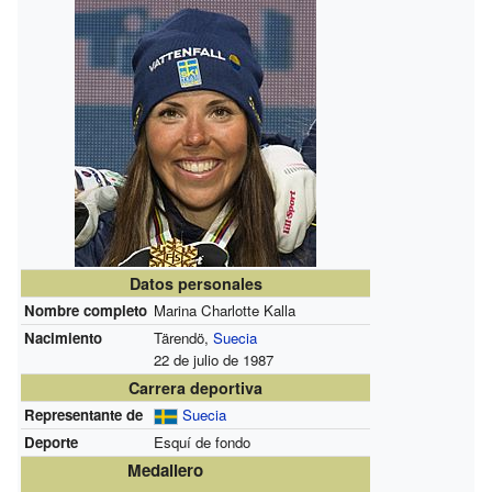
Datos personales
Nombre completo
Marina Charlotte Kalla
Nacimiento
Tärendö,
Suecia
22 de julio de 1987
Carrera deportiva
Representante de
Suecia
Deporte
Esquí de fondo
Medallero