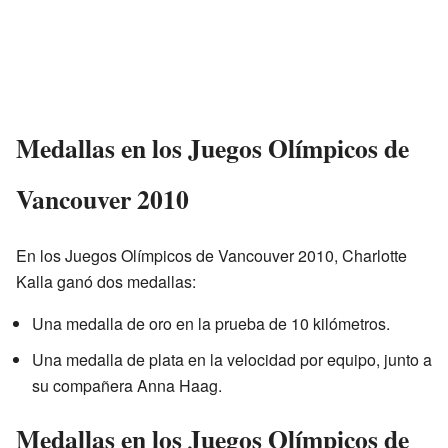
Medallas en los Juegos Olímpicos de
Vancouver 2010
En los Juegos Olímpicos de Vancouver 2010, Charlotte
Kalla ganó dos medallas:
Una medalla de oro en la prueba de 10 kilómetros.
Una medalla de plata en la velocidad por equipo, junto a
su compañera Anna Haag.
Medallas en los Juegos Olímpicos de