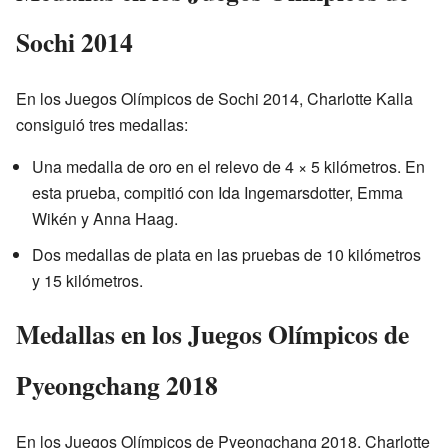
Sochi 2014
En los Juegos Olímpicos de Sochi 2014, Charlotte Kalla
consiguió tres medallas:
Una medalla de oro en el relevo de 4 × 5 kilómetros. En
esta prueba, compitió con Ida Ingemarsdotter, Emma
Wikén y Anna Haag.
Dos medallas de plata en las pruebas de 10 kilómetros
y 15 kilómetros.
Medallas en los Juegos Olímpicos de
Pyeongchang 2018
En los Juegos Olímpicos de Pyeongchang 2018, Charlotte