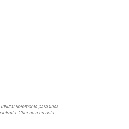
tilizar libremente para fines
trario. Citar este artículo: