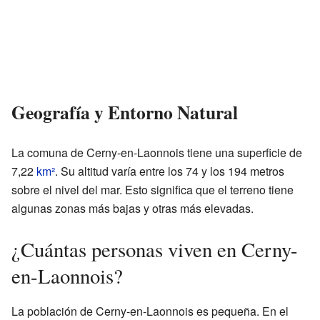
Geografía y Entorno Natural
La comuna de Cerny-en-Laonnois tiene una superficie de
7,22
km²
. Su altitud varía entre los 74 y los 194 metros
sobre el nivel del mar. Esto significa que el terreno tiene
algunas zonas más bajas y otras más elevadas.
¿Cuántas personas viven en Cerny-
en-Laonnois?
La población de Cerny-en-Laonnois es pequeña. En el