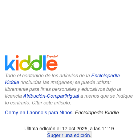
Todo el contenido de los artículos de la
Enciclopedia
Kiddle
(incluidas las imágenes) se puede utilizar
libremente para fines personales y educativos bajo la
licencia
Atribución-CompartirIgual
a menos que se indique
lo contrario. Citar este artículo:
Cerny-en-Laonnois para Niños
.
Enciclopedia Kiddle.
Última edición el 17 oct 2025, a las 11:19
Sugerir una edición
.