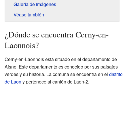
Galería de imágenes
Véase también
¿Dónde se encuentra Cerny-en-
Laonnois?
Cerny-en-Laonnois está situado en el departamento de
Aisne. Este departamento es conocido por sus paisajes
verdes y su historia. La comuna se encuentra en el
distrito
de Laon
y pertenece al cantón de Laon-2.