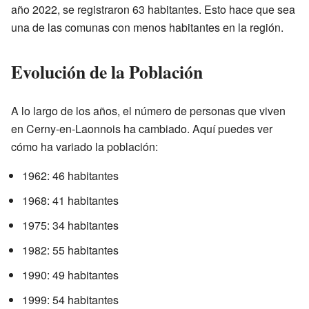
año 2022, se registraron 63 habitantes. Esto hace que sea
una de las comunas con menos habitantes en la región.
Evolución de la Población
A lo largo de los años, el número de personas que viven
en Cerny-en-Laonnois ha cambiado. Aquí puedes ver
cómo ha variado la población:
1962: 46 habitantes
1968: 41 habitantes
1975: 34 habitantes
1982: 55 habitantes
1990: 49 habitantes
1999: 54 habitantes