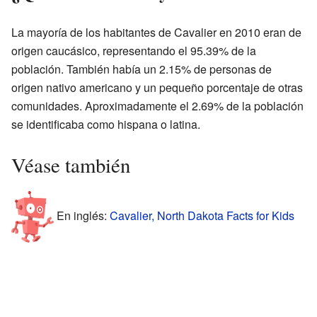
La mayoría de los habitantes de Cavalier en 2010 eran de
origen caucásico, representando el 95.39% de la
población. También había un 2.15% de personas de
origen nativo americano y un pequeño porcentaje de otras
comunidades. Aproximadamente el 2.69% de la población
se identificaba como hispana o latina.
Véase también
En inglés:
Cavalier, North Dakota Facts for Kids