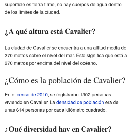
superficie es tierra firme, no hay cuerpos de agua dentro
de los límites de la ciudad.
¿A qué altura está Cavalier?
La ciudad de Cavalier se encuentra a una altitud media de
270 metros sobre el nivel del mar. Esto significa que está a
270 metros por encima del nivel del océano.
¿Cómo es la población de Cavalier?
En el
censo de 2010
, se registraron 1302 personas
viviendo en Cavalier. La
densidad de población
era de
unas 614 personas por cada kilómetro cuadrado.
¿Qué diversidad hay en Cavalier?