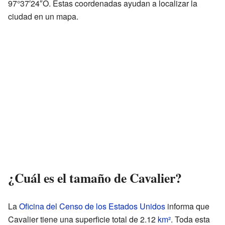
97°37′24″O. Estas coordenadas ayudan a localizar la
ciudad en un mapa.
¿Cuál es el tamaño de Cavalier?
La
Oficina del Censo de los Estados Unidos
informa que
Cavalier tiene una superficie total de 2.12
km²
. Toda esta