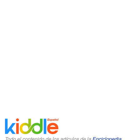
Todo el contenido de los artículos de la
Enciclopedia