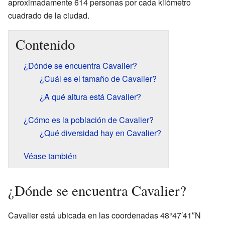
aproximadamente 614 personas por cada kilómetro
cuadrado de la ciudad.
Contenido
¿Dónde se encuentra Cavalier?
¿Cuál es el tamaño de Cavalier?
¿A qué altura está Cavalier?
¿Cómo es la población de Cavalier?
¿Qué diversidad hay en Cavalier?
Véase también
¿Dónde se encuentra Cavalier?
Cavalier está ubicada en las coordenadas 48°47′41″N