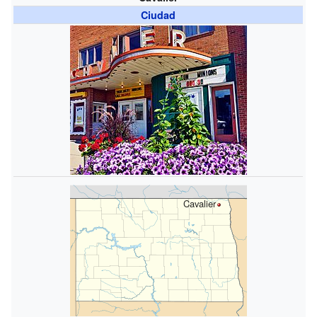
Ciudad
Cavalier