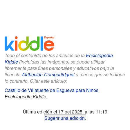
Todo el contenido de los artículos de la
Enciclopedia
Kiddle
(incluidas las imágenes) se puede utilizar
libremente para fines personales y educativos bajo la
licencia
Atribución-CompartirIgual
a menos que se indique
lo contrario. Citar este artículo:
Castillo de Villafuerte de Esgueva para Niños
.
Enciclopedia Kiddle.
Última edición el 17 oct 2025, a las 11:19
Sugerir una edición
.