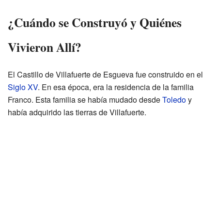
¿Cuándo se Construyó y Quiénes
Vivieron Allí?
El Castillo de Villafuerte de Esgueva fue construido en el
Siglo XV
. En esa época, era la residencia de la familia
Franco. Esta familia se había mudado desde
Toledo
y
había adquirido las tierras de Villafuerte.