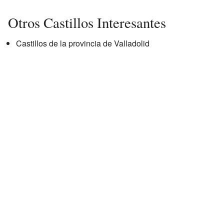
Otros Castillos Interesantes
Castillos de la provincia de Valladolid