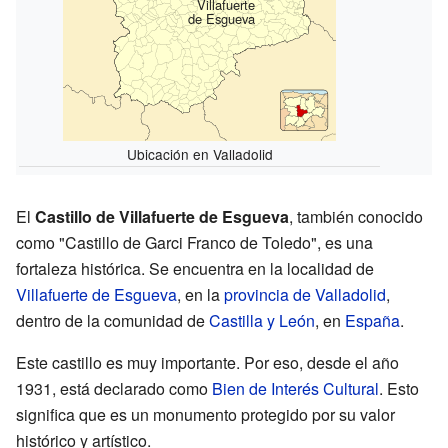
Villafuerte
de Esgueva
Ubicación en Valladolid
El
Castillo de Villafuerte de Esgueva
, también conocido
como "Castillo de Garci Franco de Toledo", es una
fortaleza histórica. Se encuentra en la localidad de
Villafuerte de Esgueva
, en la
provincia de Valladolid
,
dentro de la comunidad de
Castilla y León
, en
España
.
Este castillo es muy importante. Por eso, desde el año
1931, está declarado como
Bien de Interés Cultural
. Esto
significa que es un monumento protegido por su valor
histórico y artístico.