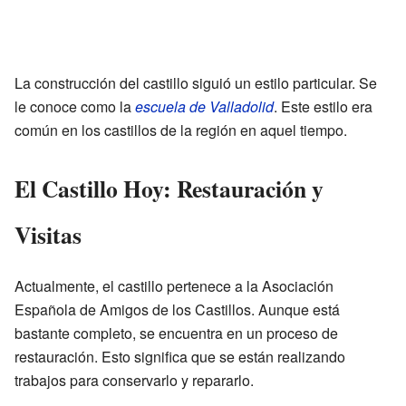
La construcción del castillo siguió un estilo particular. Se
le conoce como la
escuela de Valladolid
. Este estilo era
común en los castillos de la región en aquel tiempo.
El Castillo Hoy: Restauración y
Visitas
Actualmente, el castillo pertenece a la Asociación
Española de Amigos de los Castillos. Aunque está
bastante completo, se encuentra en un proceso de
restauración. Esto significa que se están realizando
trabajos para conservarlo y repararlo.