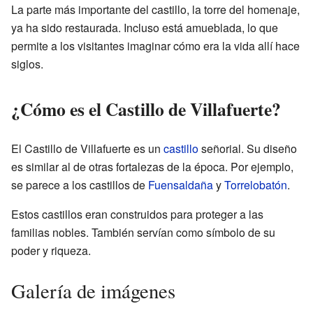
La parte más importante del castillo, la torre del homenaje,
ya ha sido restaurada. Incluso está amueblada, lo que
permite a los visitantes imaginar cómo era la vida allí hace
siglos.
¿Cómo es el Castillo de Villafuerte?
El Castillo de Villafuerte es un
castillo
señorial. Su diseño
es similar al de otras fortalezas de la época. Por ejemplo,
se parece a los castillos de
Fuensaldaña
y
Torrelobatón
.
Estos castillos eran construidos para proteger a las
familias nobles. También servían como símbolo de su
poder y riqueza.
Galería de imágenes