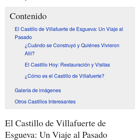
Contenido
El Castillo de Villafuerte de Esgueva: Un Viaje al
Pasado
¿Cuándo se Construyó y Quiénes Vivieron
Allí?
El Castillo Hoy: Restauración y Visitas
¿Cómo es el Castillo de Villafuerte?
Galería de imágenes
Otros Castillos Interesantes
El Castillo de Villafuerte de
Esgueva: Un Viaje al Pasado