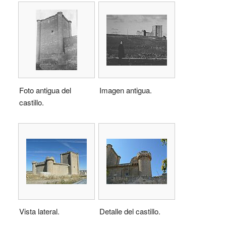
Foto antigua del
Imagen antigua.
castillo.
Vista lateral.
Detalle del castillo.