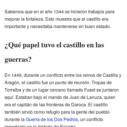
Sabemos que en el año 1344 se hicieron trabajos para
mejorar la fortaleza. Esto muestra que el castillo era
importante y necesitaba mantenerse en buen estado.
¿Qué papel tuvo el castillo en las
guerras?
En 1449, durante un conflicto entre los reinos de Castilla y
Aragón, el castillo fue un punto de reunión. Tropas de
Torralba y de un lugar cercano llamado Fuset se juntaron
aquí. Estaban bajo el mando de Juan de Lanuza, quien
era el capitán de las fronteras de Daroca. El castillo
también sirvió como refugio para la gente del pueblo
durante la
Guerra de los Dos Pedros
, un conflicto
importante en la historia de España.