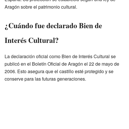
Aragón sobre el patrimonio cultural.
¿Cuándo fue declarado Bien de
Interés Cultural?
La declaración oficial como Bien de Interés Cultural se
publicó en el Boletín Oficial de Aragón el 22 de mayo de
2006. Esto asegura que el castillo esté protegido y se
conserve para las futuras generaciones.