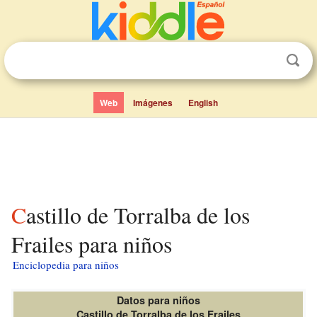
Web
Imágenes
English
Castillo de Torralba de los
Frailes para niños
Enciclopedia para niños
Datos para niños
Castillo de Torralba de los Frailes