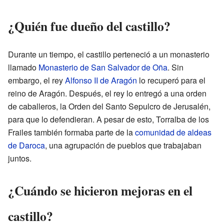
¿Quién fue dueño del castillo?
Durante un tiempo, el castillo perteneció a un monasterio
llamado
Monasterio de San Salvador de Oña
. Sin
embargo, el rey
Alfonso II de Aragón
lo recuperó para el
reino de Aragón. Después, el rey lo entregó a una orden
de caballeros, la Orden del Santo Sepulcro de Jerusalén,
para que lo defendieran. A pesar de esto, Torralba de los
Frailes también formaba parte de la
comunidad de aldeas
de Daroca
, una agrupación de pueblos que trabajaban
juntos.
¿Cuándo se hicieron mejoras en el
castillo?