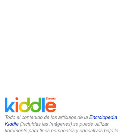
Todo el contenido de los artículos de la
Enciclopedia
Kiddle
(incluidas las imágenes) se puede utilizar
libremente para fines personales y educativos bajo la