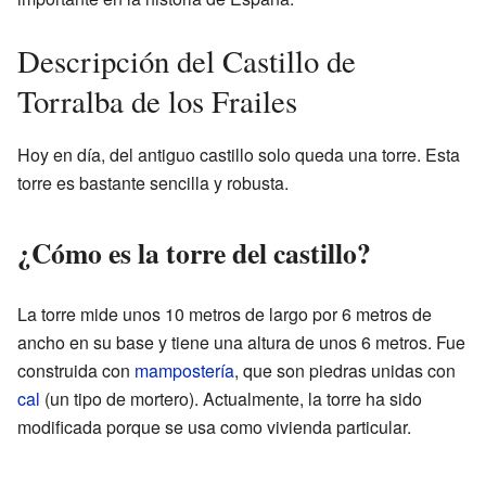
Descripción del Castillo de
Torralba de los Frailes
Hoy en día, del antiguo castillo solo queda una torre. Esta
torre es bastante sencilla y robusta.
¿Cómo es la torre del castillo?
La torre mide unos 10 metros de largo por 6 metros de
ancho en su base y tiene una altura de unos 6 metros. Fue
construida con
mampostería
, que son piedras unidas con
cal
(un tipo de mortero). Actualmente, la torre ha sido
modificada porque se usa como vivienda particular.