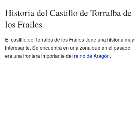
Historia del Castillo de Torralba de
los Frailes
El castillo de Torralba de los Frailes tiene una historia muy
interesante. Se encuentra en una zona que en el pasado
era una frontera importante del
reino de Aragón
.