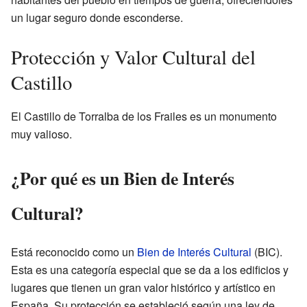
un lugar seguro donde esconderse.
Protección y Valor Cultural del
Castillo
El Castillo de Torralba de los Frailes es un monumento
muy valioso.
¿Por qué es un Bien de Interés
Cultural?
Está reconocido como un
Bien de Interés Cultural
(BIC).
Esta es una categoría especial que se da a los edificios y
lugares que tienen un gran valor histórico y artístico en
España. Su protección se estableció según una ley de