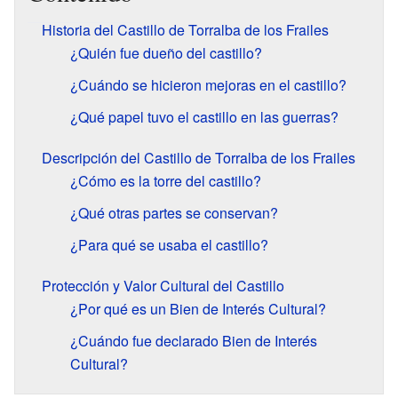
Historia del Castillo de Torralba de los Frailes
¿Quién fue dueño del castillo?
¿Cuándo se hicieron mejoras en el castillo?
¿Qué papel tuvo el castillo en las guerras?
Descripción del Castillo de Torralba de los Frailes
¿Cómo es la torre del castillo?
¿Qué otras partes se conservan?
¿Para qué se usaba el castillo?
Protección y Valor Cultural del Castillo
¿Por qué es un Bien de Interés Cultural?
¿Cuándo fue declarado Bien de Interés
Cultural?