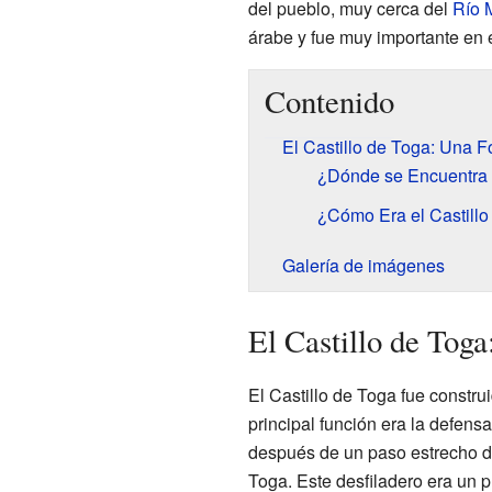
del pueblo, muy cerca del
Río 
árabe y fue muy importante en 
Contenido
El Castillo de Toga: Una Fo
¿Dónde se Encuentra 
¿Cómo Era el Castill
Galería de imágenes
El Castillo de Toga
El Castillo de Toga fue constr
principal función era la defensa
después de un paso estrecho de
Toga. Este desfiladero era un pu