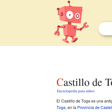
Castillo de 
Enciclopedia para niños
El Castillo de Toga es una anti
Toga
, en la
Provincia de Castel