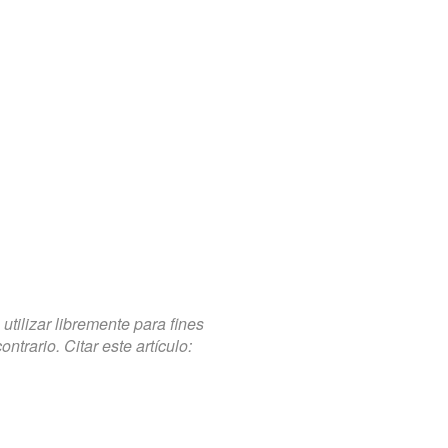
tilizar libremente para fines
trario. Citar este artículo: