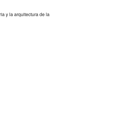
ia y la arquitectura de la