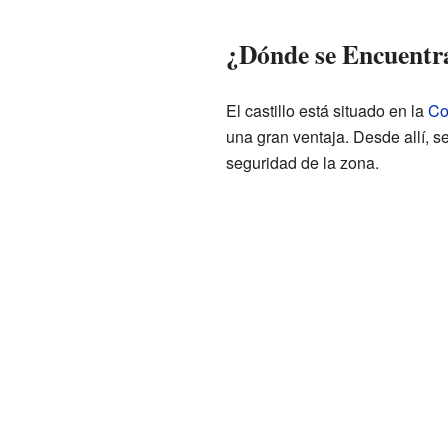
¿Dónde se Encuentr
El castillo está situado en la
Co
una gran ventaja. Desde allí, s
seguridad de la zona.