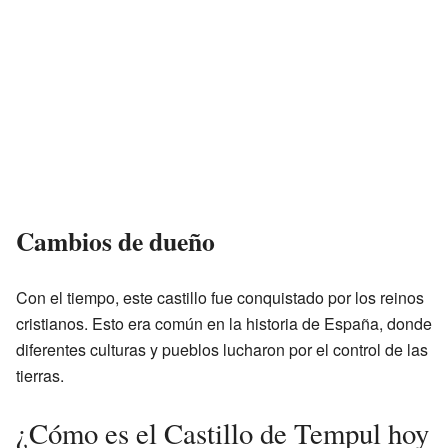
Cambios de dueño
Con el tiempo, este castillo fue conquistado por los reinos
cristianos. Esto era común en la historia de España, donde
diferentes culturas y pueblos lucharon por el control de las
tierras.
¿Cómo es el Castillo de Tempul hoy