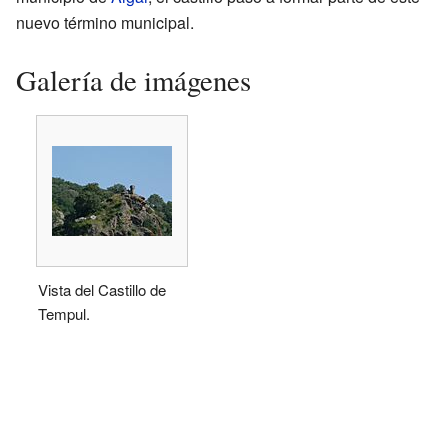
nuevo término municipal.
Galería de imágenes
Vista del Castillo de
Tempul.