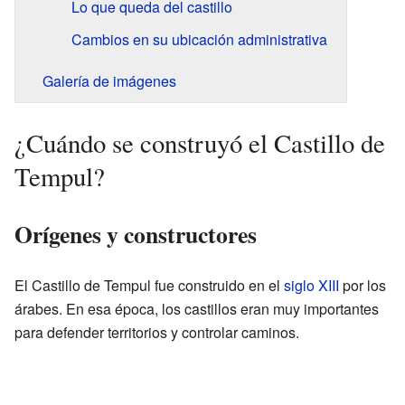
Lo que queda del castillo
Cambios en su ubicación administrativa
Galería de imágenes
¿Cuándo se construyó el Castillo de
Tempul?
Orígenes y constructores
El Castillo de Tempul fue construido en el
siglo XIII
por los
árabes. En esa época, los castillos eran muy importantes
para defender territorios y controlar caminos.