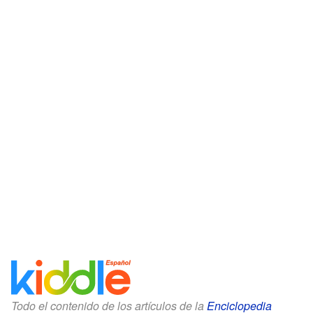
Todo el contenido de los artículos de la
Enciclopedia