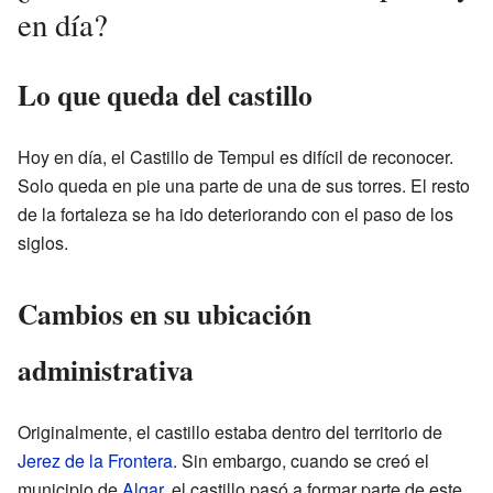
en día?
Lo que queda del castillo
Hoy en día, el Castillo de Tempul es difícil de reconocer.
Solo queda en pie una parte de una de sus torres. El resto
de la fortaleza se ha ido deteriorando con el paso de los
siglos.
Cambios en su ubicación
administrativa
Originalmente, el castillo estaba dentro del territorio de
Jerez de la Frontera
. Sin embargo, cuando se creó el
municipio de
Algar
, el castillo pasó a formar parte de este