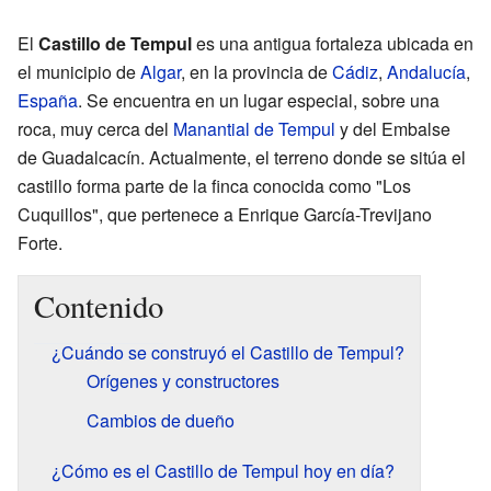
El
Castillo de Tempul
es una antigua fortaleza ubicada en
el municipio de
Algar
, en la provincia de
Cádiz
,
Andalucía
,
España
. Se encuentra en un lugar especial, sobre una
roca, muy cerca del
Manantial de Tempul
y del Embalse
de Guadalcacín. Actualmente, el terreno donde se sitúa el
castillo forma parte de la finca conocida como "Los
Cuquillos", que pertenece a Enrique García-Trevijano
Forte.
Contenido
¿Cuándo se construyó el Castillo de Tempul?
Orígenes y constructores
Cambios de dueño
¿Cómo es el Castillo de Tempul hoy en día?