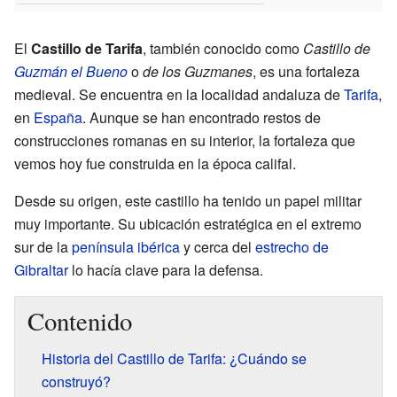
El
Castillo de Tarifa
, también conocido como
Castillo de
Guzmán el Bueno
o
de los Guzmanes
, es una fortaleza
medieval. Se encuentra en la localidad andaluza de
Tarifa
,
en
España
. Aunque se han encontrado restos de
construcciones romanas en su interior, la fortaleza que
vemos hoy fue construida en la época califal.
Desde su origen, este castillo ha tenido un papel militar
muy importante. Su ubicación estratégica en el extremo
sur de la
península ibérica
y cerca del
estrecho de
Gibraltar
lo hacía clave para la defensa.
Contenido
Historia del Castillo de Tarifa: ¿Cuándo se
construyó?