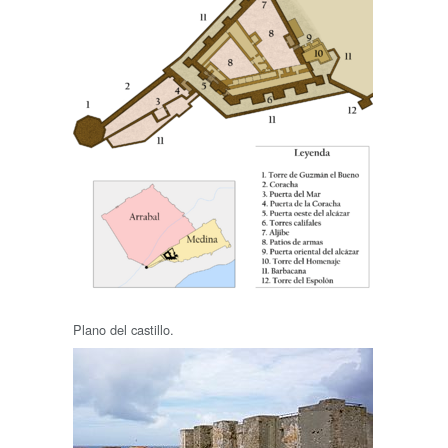
Plano del castillo.