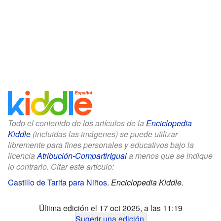
Todo el contenido de los artículos de la
Enciclopedia
Kiddle
(incluidas las imágenes) se puede utilizar
libremente para fines personales y educativos bajo la
licencia
Atribución-CompartirIgual
a menos que se indique
lo contrario. Citar este artículo:
Castillo de Tarifa para Niños
.
Enciclopedia Kiddle.
Última edición el 17 oct 2025, a las 11:19
Sugerir una edición
.