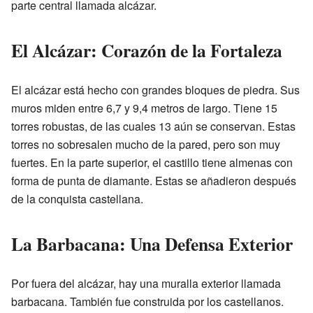
parte central llamada alcázar.
El Alcázar: Corazón de la Fortaleza
El alcázar está hecho con grandes bloques de piedra. Sus
muros miden entre 6,7 y 9,4 metros de largo. Tiene 15
torres robustas, de las cuales 13 aún se conservan. Estas
torres no sobresalen mucho de la pared, pero son muy
fuertes. En la parte superior, el castillo tiene almenas con
forma de punta de diamante. Estas se añadieron después
de la conquista castellana.
La Barbacana: Una Defensa Exterior
Por fuera del alcázar, hay una muralla exterior llamada
barbacana. También fue construida por los castellanos.