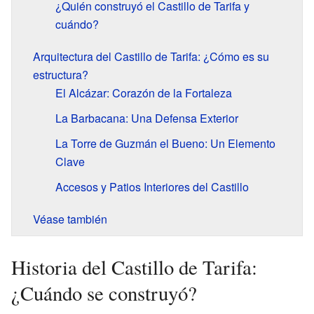
¿Quién construyó el Castillo de Tarifa y
cuándo?
Arquitectura del Castillo de Tarifa: ¿Cómo es su
estructura?
El Alcázar: Corazón de la Fortaleza
La Barbacana: Una Defensa Exterior
La Torre de Guzmán el Bueno: Un Elemento
Clave
Accesos y Patios Interiores del Castillo
Véase también
Historia del Castillo de Tarifa:
¿Cuándo se construyó?