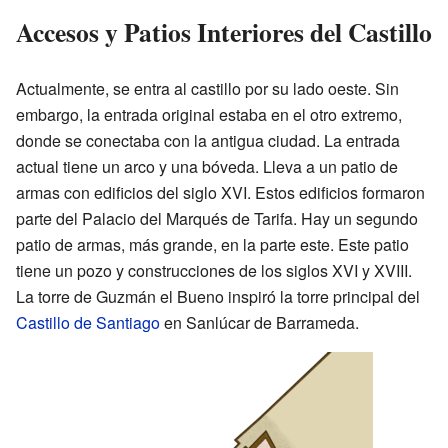
Accesos y Patios Interiores del Castillo
Actualmente, se entra al castillo por su lado oeste. Sin
embargo, la entrada original estaba en el otro extremo,
donde se conectaba con la antigua ciudad. La entrada
actual tiene un arco y una bóveda. Lleva a un patio de
armas con edificios del siglo XVI. Estos edificios formaron
parte del Palacio del Marqués de Tarifa. Hay un segundo
patio de armas, más grande, en la parte este. Este patio
tiene un pozo y construcciones de los siglos XVI y XVIII.
La torre de Guzmán el Bueno inspiró la torre principal del
Castillo de Santiago
en Sanlúcar de Barrameda.