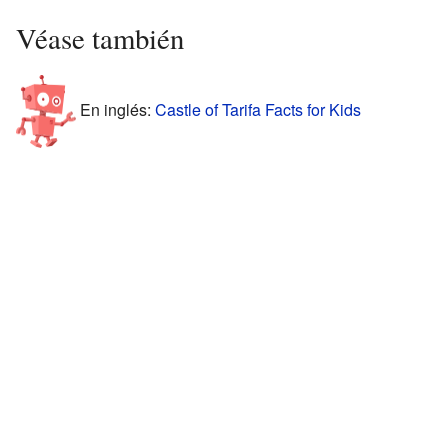
Véase también
En inglés:
Castle of Tarifa Facts for Kids