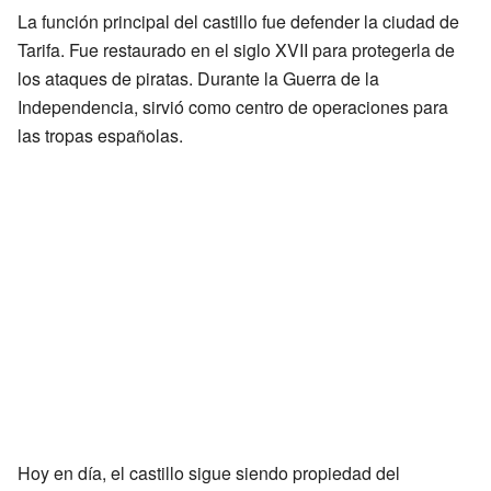
La función principal del castillo fue defender la ciudad de
Tarifa. Fue restaurado en el siglo XVII para protegerla de
los ataques de piratas. Durante la Guerra de la
Independencia, sirvió como centro de operaciones para
las tropas españolas.
Hoy en día, el castillo sigue siendo propiedad del