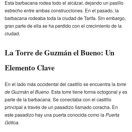
Esta barbacana rodea todo el alcázar, dejando un pasillo
estrecho entre ambas construcciones. En el pasado, la
barbacana rodeaba toda la ciudad de Tarifa. Sin embargo,
gran parte de ella se ha perdido con el crecimiento de la
ciudad.
La Torre de Guzmán el Bueno: Un
Elemento Clave
En el lado más occidental del castillo se encuentra la
torre
de Guzmán el Bueno
. Esta torre tiene forma octogonal y es
parte de la barbacana. Se conectaba con el castillo
principal a través de un pasadizo llamado coracha. En
este pasadizo hay una puerta conocida como la
Puerta
Gótica
.