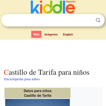
Web
Imágenes
English
Castillo de Tarifa para niños
Enciclopedia para niños
Datos para niños
Castillo de Tarifa