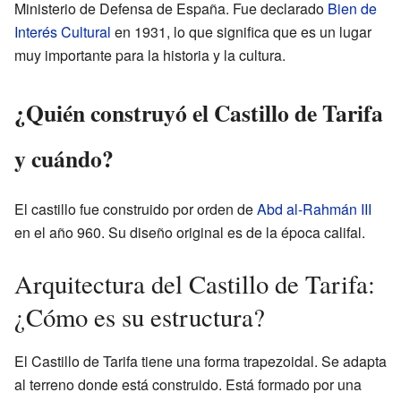
Ministerio de Defensa de España. Fue declarado
Bien de
Interés Cultural
en 1931, lo que significa que es un lugar
muy importante para la historia y la cultura.
¿Quién construyó el Castillo de Tarifa
y cuándo?
El castillo fue construido por orden de
Abd al-Rahmán III
en el año 960. Su diseño original es de la época califal.
Arquitectura del Castillo de Tarifa:
¿Cómo es su estructura?
El Castillo de Tarifa tiene una forma trapezoidal. Se adapta
al terreno donde está construido. Está formado por una