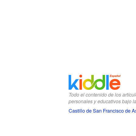
Todo el contenido de los artícu
personales y educativos bajo l
Castillo de San Francisco de A