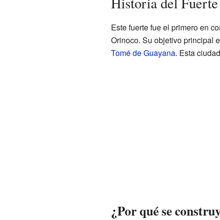
Historia del Fuerte
Este fuerte fue el primero en con
Orinoco. Su objetivo principal e
Tomé de Guayana
. Esta ciuda
¿Por qué se construy