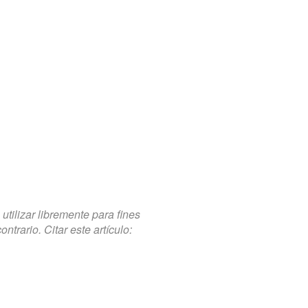
tilizar libremente para fines
trario. Citar este artículo: