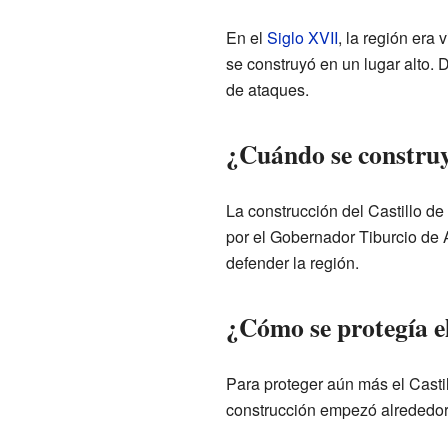
En el
Siglo XVII
, la región era
se construyó en un lugar alto. 
de ataques.
¿Cuándo se construy
La construcción del Castillo d
por el Gobernador Tiburcio de A
defender la región.
¿Cómo se protegía el
Para proteger aún más el Castil
construcción empezó alrededor 