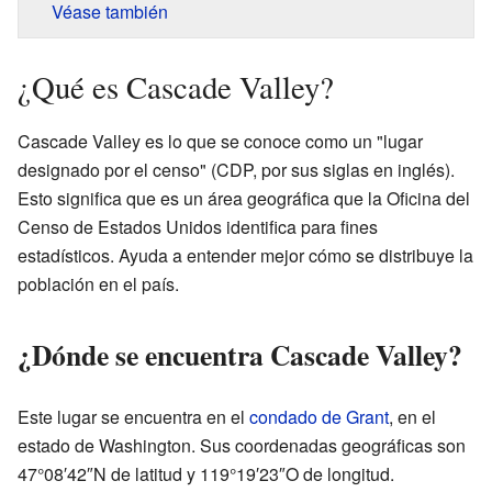
Véase también
¿Qué es Cascade Valley?
Cascade Valley es lo que se conoce como un "lugar
designado por el censo" (CDP, por sus siglas en inglés).
Esto significa que es un área geográfica que la Oficina del
Censo de Estados Unidos identifica para fines
estadísticos. Ayuda a entender mejor cómo se distribuye la
población en el país.
¿Dónde se encuentra Cascade Valley?
Este lugar se encuentra en el
condado de Grant
, en el
estado de Washington. Sus coordenadas geográficas son
47°08′42″N de latitud y 119°19′23″O de longitud.