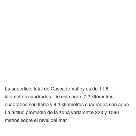
La superficie total de Cascade Valley es de 11,5
kilómetros cuadrados. De esta área, 7,2 kilómetros
cuadrados son tierra y 4,3 kilómetros cuadrados son agua.
La altitud promedio de la zona varía entre 323 y 1060
metros sobre el nivel del mar.