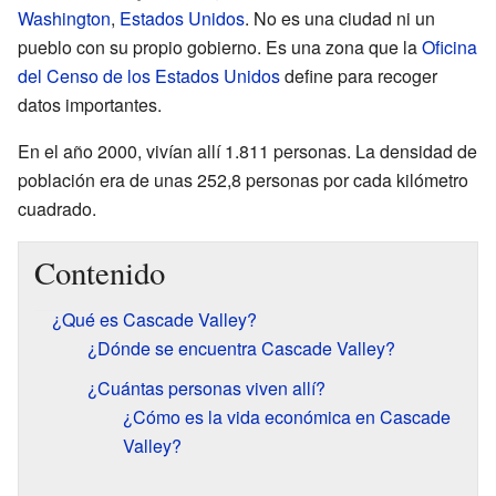
Washington
,
Estados Unidos
. No es una ciudad ni un
pueblo con su propio gobierno. Es una zona que la
Oficina
del Censo de los Estados Unidos
define para recoger
datos importantes.
En el año 2000, vivían allí 1.811 personas. La densidad de
población era de unas 252,8 personas por cada kilómetro
cuadrado.
Contenido
¿Qué es Cascade Valley?
¿Dónde se encuentra Cascade Valley?
¿Cuántas personas viven allí?
¿Cómo es la vida económica en Cascade
Valley?