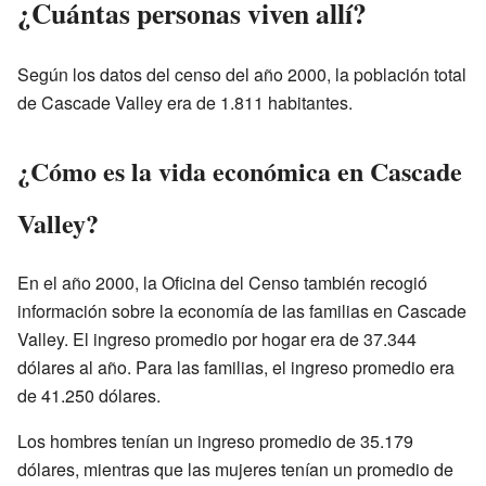
¿Cuántas personas viven allí?
Según los datos del censo del año 2000, la población total
de Cascade Valley era de 1.811 habitantes.
¿Cómo es la vida económica en Cascade
Valley?
En el año 2000, la Oficina del Censo también recogió
información sobre la economía de las familias en Cascade
Valley. El ingreso promedio por hogar era de 37.344
dólares al año. Para las familias, el ingreso promedio era
de 41.250 dólares.
Los hombres tenían un ingreso promedio de 35.179
dólares, mientras que las mujeres tenían un promedio de