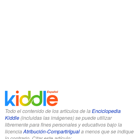
Todo el contenido de los artículos de la
Enciclopedia
Kiddle
(incluidas las imágenes) se puede utilizar
libremente para fines personales y educativos bajo la
licencia
Atribución-CompartirIgual
a menos que se indique
lo contrario. Citar este artículo: