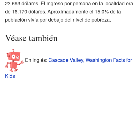
23.693 dólares. El ingreso por persona en la localidad era
de 16.170 dólares. Aproximadamente el 15,0% de la
población vivía por debajo del nivel de pobreza.
Véase también
En inglés:
Cascade Valley, Washington Facts for
Kids