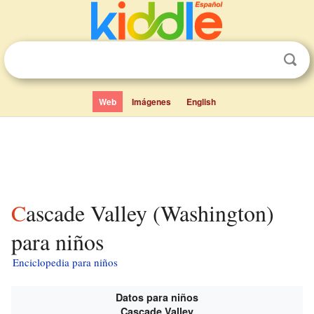
Web
Imágenes
English
Cascade Valley (Washington)
para niños
Enciclopedia para niños
Datos para niños
Cascade Valley