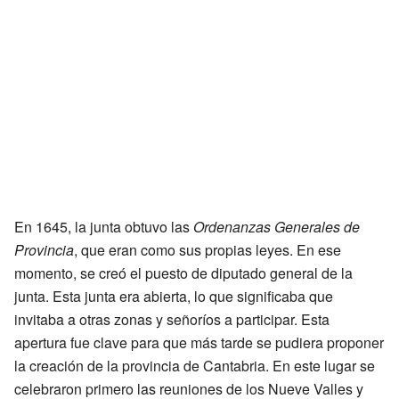
En 1645, la junta obtuvo las
Ordenanzas Generales de
Provincia
, que eran como sus propias leyes. En ese
momento, se creó el puesto de diputado general de la
junta. Esta junta era abierta, lo que significaba que
invitaba a otras zonas y señoríos a participar. Esta
apertura fue clave para que más tarde se pudiera proponer
la creación de la provincia de Cantabria. En este lugar se
celebraron primero las reuniones de los Nueve Valles y