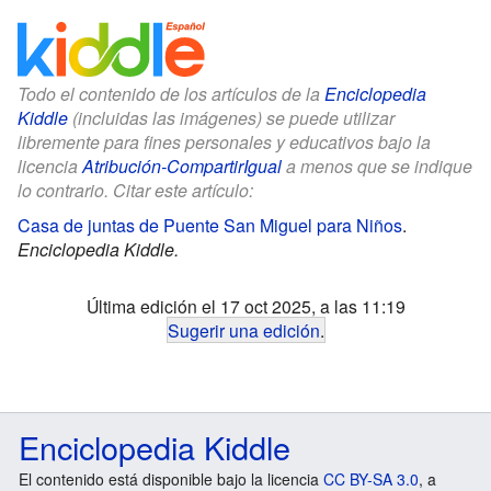
Todo el contenido de los artículos de la
Enciclopedia
Kiddle
(incluidas las imágenes) se puede utilizar
libremente para fines personales y educativos bajo la
licencia
Atribución-CompartirIgual
a menos que se indique
lo contrario. Citar este artículo:
Casa de juntas de Puente San Miguel para Niños
.
Enciclopedia Kiddle.
Última edición el 17 oct 2025, a las 11:19
Sugerir una edición
.
Enciclopedia Kiddle
El contenido está disponible bajo la licencia
CC BY-SA 3.0
, a