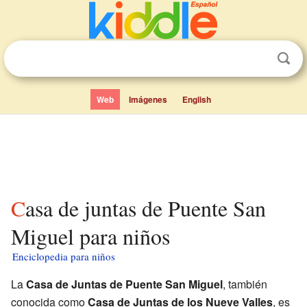
Web
Imágenes
English
Casa de juntas de Puente San
Miguel para niños
Enciclopedia para niños
La
Casa de Juntas de Puente San Miguel
, también
conocida como
Casa de Juntas de los Nueve Valles
, es