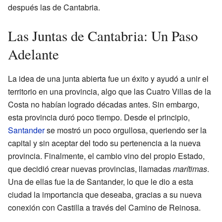
después las de Cantabria.
Las Juntas de Cantabria: Un Paso
Adelante
La idea de una junta abierta fue un éxito y ayudó a unir el
territorio en una provincia, algo que las Cuatro Villas de la
Costa no habían logrado décadas antes. Sin embargo,
esta provincia duró poco tiempo. Desde el principio,
Santander
se mostró un poco orgullosa, queriendo ser la
capital y sin aceptar del todo su pertenencia a la nueva
provincia. Finalmente, el cambio vino del propio Estado,
que decidió crear nuevas provincias, llamadas
marítimas
.
Una de ellas fue la de Santander, lo que le dio a esta
ciudad la importancia que deseaba, gracias a su nueva
conexión con Castilla a través del Camino de Reinosa.