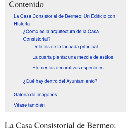
Contenido
La Casa Consistorial de Bermeo: Un Edificio con
Historia
¿Cómo es la arquitectura de la Casa
Consistorial?
Detalles de la fachada principal
La cuarta planta: una mezcla de estilos
Elementos decorativos especiales
¿Qué hay dentro del Ayuntamiento?
Galería de imágenes
Véase también
La Casa Consistorial de Bermeo: