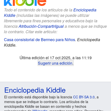
Todo el contenido de los artículos de la
Enciclopedia
Kiddle
(incluidas las imágenes) se puede utilizar
libremente para fines personales y educativos bajo la
licencia
Atribución-CompartirIgual
a menos que se indique
lo contrario. Citar este artículo:
Casa consistorial de Bermeo para Niños
.
Enciclopedia
Kiddle.
Última edición el 17 oct 2025, a las 11:19
Sugerir una edición
.
Enciclopedia Kiddle
El contenido está disponible bajo la licencia
CC BY-SA 3.0
, a
menos que se indique lo contrario. Los artículos de la
enciclopedia Kiddle se basan en contenido y hechos