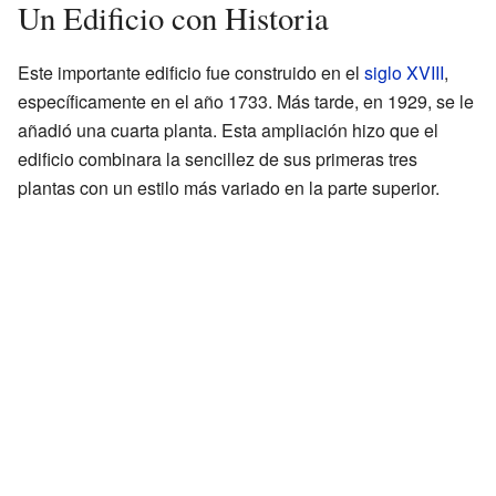
Un Edificio con Historia
Este importante edificio fue construido en el
siglo XVIII
,
específicamente en el año 1733. Más tarde, en 1929, se le
añadió una cuarta planta. Esta ampliación hizo que el
edificio combinara la sencillez de sus primeras tres
plantas con un estilo más variado en la parte superior.