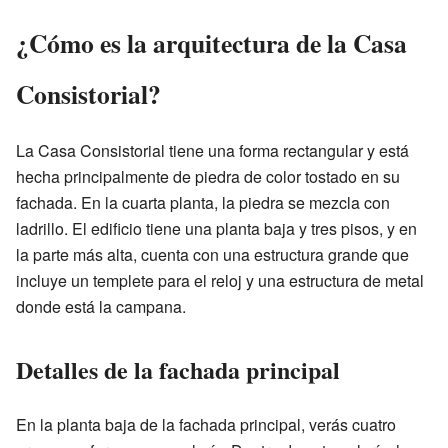
¿Cómo es la arquitectura de la Casa
Consistorial?
La Casa Consistorial tiene una forma rectangular y está
hecha principalmente de piedra de color tostado en su
fachada. En la cuarta planta, la piedra se mezcla con
ladrillo. El edificio tiene una planta baja y tres pisos, y en
la parte más alta, cuenta con una estructura grande que
incluye un templete para el reloj y una estructura de metal
donde está la campana.
Detalles de la fachada principal
En la planta baja de la fachada principal, verás cuatro