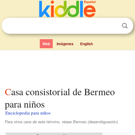
Web
Imágenes
English
Casa consistorial de Bermeo
para niños
Enciclopedia para niños
Para otros usos de este término, véase Bermeo (desambiguación).