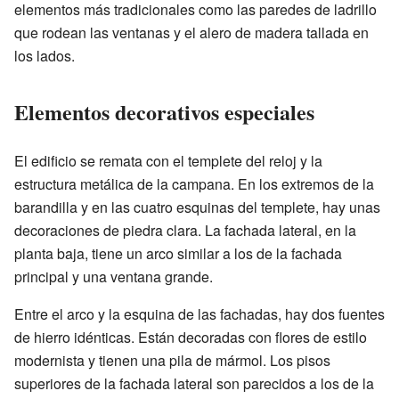
elementos más tradicionales como las paredes de ladrillo
que rodean las ventanas y el alero de madera tallada en
los lados.
Elementos decorativos especiales
El edificio se remata con el templete del reloj y la
estructura metálica de la campana. En los extremos de la
barandilla y en las cuatro esquinas del templete, hay unas
decoraciones de piedra clara. La fachada lateral, en la
planta baja, tiene un arco similar a los de la fachada
principal y una ventana grande.
Entre el arco y la esquina de las fachadas, hay dos fuentes
de hierro idénticas. Están decoradas con flores de estilo
modernista y tienen una pila de mármol. Los pisos
superiores de la fachada lateral son parecidos a los de la