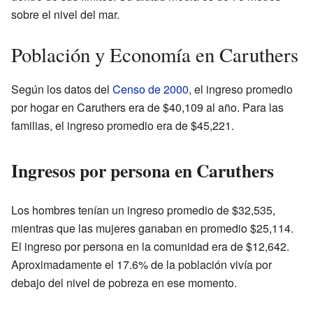
sobre el nivel del mar.
Población y Economía en Caruthers
Según los datos del
Censo de 2000
, el ingreso promedio
por hogar en Caruthers era de $40,109 al año. Para las
familias, el ingreso promedio era de $45,221.
Ingresos por persona en Caruthers
Los hombres tenían un ingreso promedio de $32,535,
mientras que las mujeres ganaban en promedio $25,114.
El ingreso por persona en la comunidad era de $12,642.
Aproximadamente el 17.6% de la población vivía por
debajo del nivel de pobreza en ese momento.