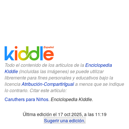
Todo el contenido de los artículos de la
Enciclopedia
Kiddle
(incluidas las imágenes) se puede utilizar
libremente para fines personales y educativos bajo la
licencia
Atribución-CompartirIgual
a menos que se indique
lo contrario. Citar este artículo:
Caruthers para Niños
.
Enciclopedia Kiddle.
Última edición el 17 oct 2025, a las 11:19
Sugerir una edición
.