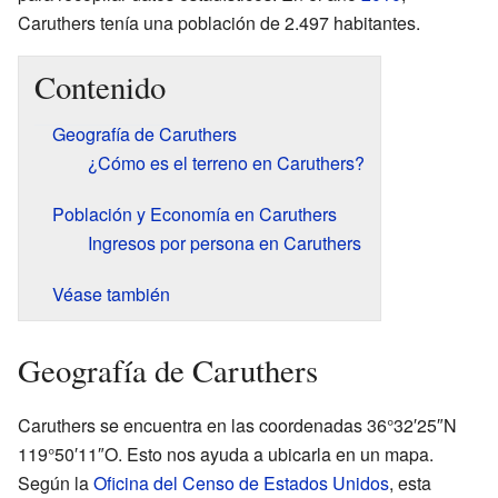
Caruthers tenía una población de 2.497 habitantes.
Contenido
Geografía de Caruthers
¿Cómo es el terreno en Caruthers?
Población y Economía en Caruthers
Ingresos por persona en Caruthers
Véase también
Geografía de Caruthers
Caruthers se encuentra en las coordenadas 36°32′25″N
119°50′11″O. Esto nos ayuda a ubicarla en un mapa.
Según la
Oficina del Censo de Estados Unidos
, esta