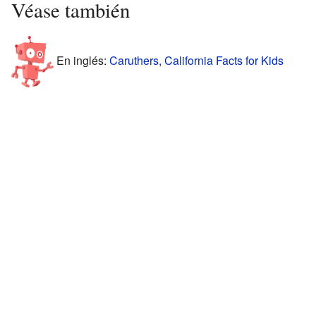
Véase también
En inglés:
Caruthers, California Facts for Kids