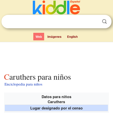
Web
Imágenes
English
Caruthers para niños
Enciclopedia para niños
Datos para niños
Caruthers
Lugar designado por el censo