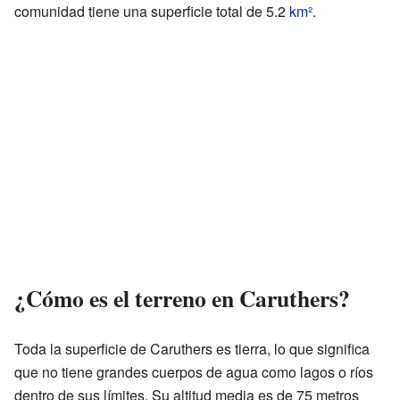
comunidad tiene una superficie total de 5.2
km²
.
¿Cómo es el terreno en Caruthers?
Toda la superficie de Caruthers es tierra, lo que significa
que no tiene grandes cuerpos de agua como lagos o ríos
dentro de sus límites. Su altitud media es de 75 metros