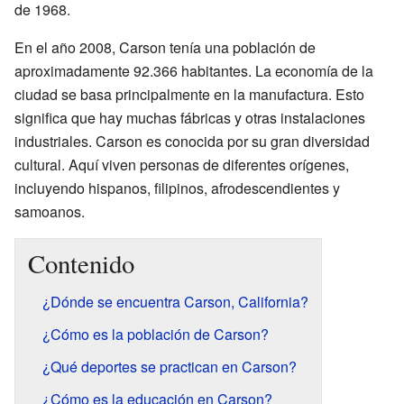
de 1968.
En el año 2008, Carson tenía una población de
aproximadamente 92.366 habitantes. La economía de la
ciudad se basa principalmente en la manufactura. Esto
significa que hay muchas fábricas y otras instalaciones
industriales. Carson es conocida por su gran diversidad
cultural. Aquí viven personas de diferentes orígenes,
incluyendo hispanos, filipinos, afrodescendientes y
samoanos.
Contenido
¿Dónde se encuentra Carson, California?
¿Cómo es la población de Carson?
¿Qué deportes se practican en Carson?
¿Cómo es la educación en Carson?