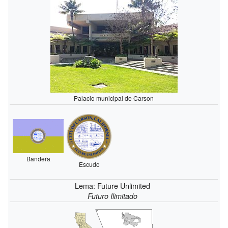
Palacio municipal de Carson
Bandera
Escudo
Lema: Future Unlimited
Futuro Ilimitado