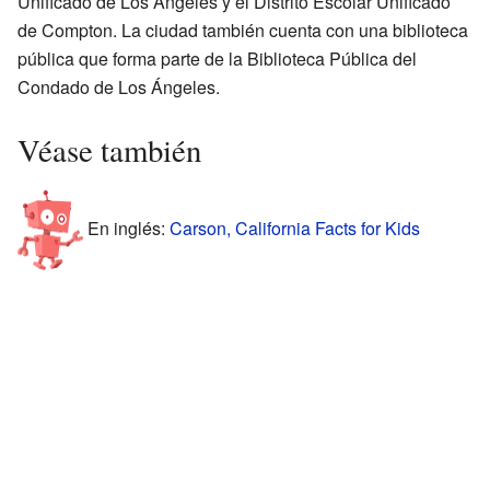
Unificado de Los Ángeles y el Distrito Escolar Unificado
de Compton. La ciudad también cuenta con una biblioteca
pública que forma parte de la Biblioteca Pública del
Condado de Los Ángeles.
Véase también
En inglés:
Carson, California Facts for Kids