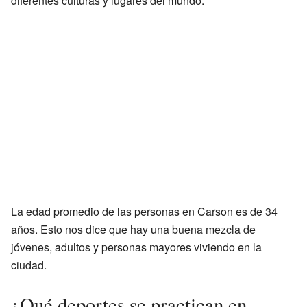
diferentes culturas y lugares del mundo.
La edad promedio de las personas en Carson es de 34
años. Esto nos dice que hay una buena mezcla de
jóvenes, adultos y personas mayores viviendo en la
ciudad.
¿Qué deportes se practican en