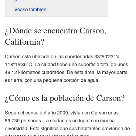
Véase también
¿Dónde se encuentra Carson,
California?
Carson está ubicada en las coordenadas 33°50′23″N
118°15′35″O. La ciudad tiene una superficie total de unos
49,12 kilómetros cuadrados. De esta área, la mayor parte
es tierra, con una pequeña porción de agua.
¿Cómo es la población de Carson?
Según el censo del año 2000, vivían en Carson unas
89.730 personas. La ciudad es un lugar con mucha
diversidad. Esto significa que sus habitantes provienen de