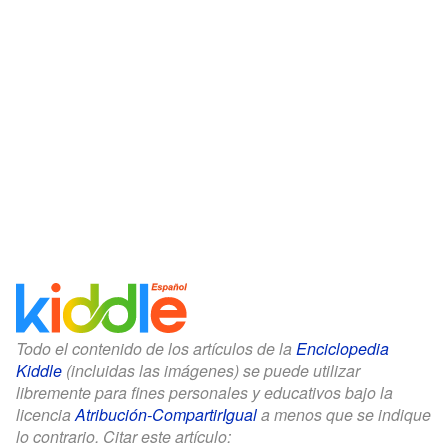
Todo el contenido de los artículos de la
Enciclopedia
Kiddle
(incluidas las imágenes) se puede utilizar
libremente para fines personales y educativos bajo la
licencia
Atribución-CompartirIgual
a menos que se indique
lo contrario. Citar este artículo: