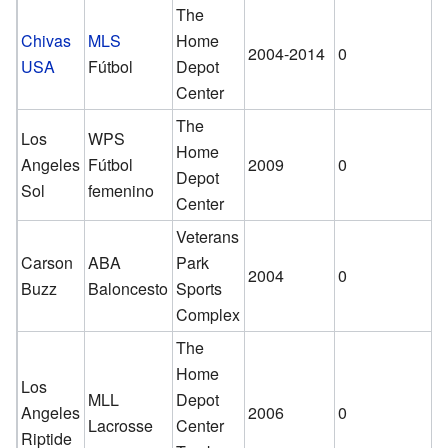
The
Chivas
MLS
Home
2004-2014
0
USA
Fútbol
Depot
Center
The
Los
WPS
Home
Angeles
Fútbol
2009
0
Depot
Sol
femenino
Center
Veterans
Carson
ABA
Park
2004
0
Buzz
Baloncesto
Sports
Complex
The
Home
Los
MLL
Depot
Angeles
2006
0
Lacrosse
Center
Riptide