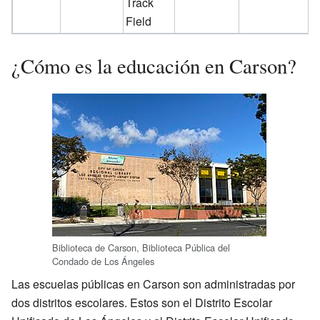
Track
Field
¿Cómo es la educación en Carson?
Biblioteca de Carson, Biblioteca Pública del
Condado de Los Ángeles
Las escuelas públicas en Carson son administradas por
dos distritos escolares. Estos son el Distrito Escolar