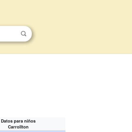
Datos para niños
Carrollton