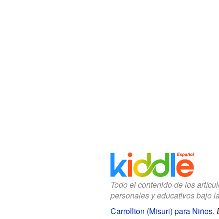
Todo el contenido de los artícu
personales y educativos bajo l
Carrollton (Misuri) para Niños
.