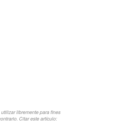
tilizar libremente para fines
trario. Citar este artículo: