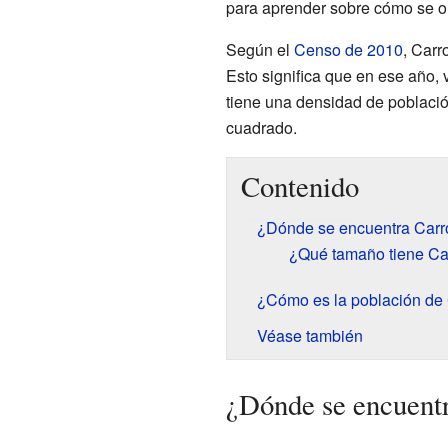
para aprender sobre cómo se o
Según el
Censo de 2010
, Carr
Esto significa que en ese año, v
tiene una densidad de poblaci
cuadrado.
Contenido
¿Dónde se encuentra Carro
¿Qué tamaño tiene Car
¿Cómo es la población de 
Véase también
¿Dónde se encuentr