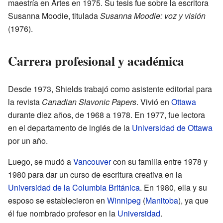
maestría en Artes en 1975. Su tesis fue sobre la escritora
Susanna Moodie, titulada
Susanna Moodie: voz y visión
(1976).
Carrera profesional y académica
Desde 1973, Shields trabajó como asistente editorial para
la revista
Canadian Slavonic Papers
. Vivió en
Ottawa
durante diez años, de 1968 a 1978. En 1977, fue lectora
en el departamento de inglés de la
Universidad de Ottawa
por un año.
Luego, se mudó a
Vancouver
con su familia entre 1978 y
1980 para dar un curso de escritura creativa en la
Universidad de la Columbia Británica
. En 1980, ella y su
esposo se establecieron en
Winnipeg
(
Manitoba
), ya que
él fue nombrado profesor en la
Universidad
.