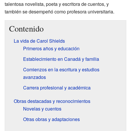
talentosa novelista, poeta y escritora de cuentos, y
también se desempeñó como profesora universitaria.
Contenido
La vida de Carol Shields
Primeros años y educación
Establecimiento en Canadá y familia
Comienzos en la escritura y estudios
avanzados
Carrera profesional y académica
Obras destacadas y reconocimientos
Novelas y cuentos
Otras obras y adaptaciones