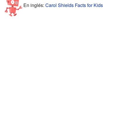
En inglés:
Carol Shields Facts for Kids