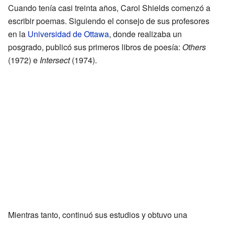
Cuando tenía casi treinta años, Carol Shields comenzó a
escribir poemas. Siguiendo el consejo de sus profesores
en la
Universidad de Ottawa
, donde realizaba un
posgrado, publicó sus primeros libros de poesía:
Others
(1972) e
Intersect
(1974).
Mientras tanto, continuó sus estudios y obtuvo una