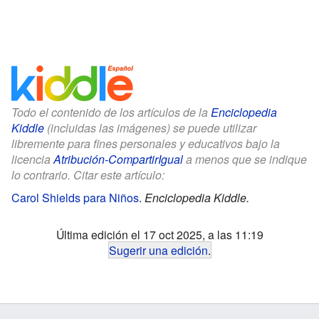
Todo el contenido de los artículos de la
Enciclopedia
Kiddle
(incluidas las imágenes) se puede utilizar
libremente para fines personales y educativos bajo la
licencia
Atribución-CompartirIgual
a menos que se indique
lo contrario. Citar este artículo:
Carol Shields para Niños
.
Enciclopedia Kiddle.
Última edición el 17 oct 2025, a las 11:19
Sugerir una edición
.