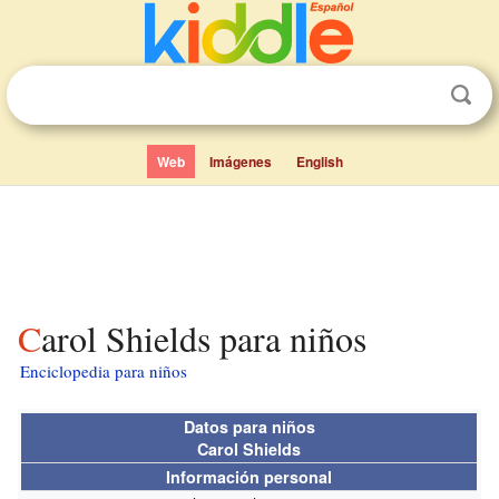
Web
Imágenes
English
Carol Shields para niños
Enciclopedia para niños
Datos para niños
Carol Shields
Información personal