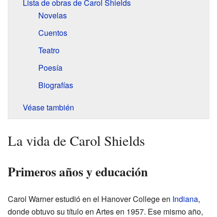
Lista de obras de Carol Shields
Novelas
Cuentos
Teatro
Poesía
Biografías
Véase también
La vida de Carol Shields
Primeros años y educación
Carol Warner estudió en el Hanover College en
Indiana
,
donde obtuvo su título en Artes en 1957. Ese mismo año,