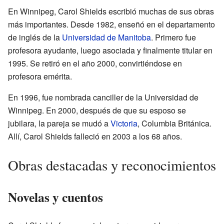
En Winnipeg, Carol Shields escribió muchas de sus obras
más importantes. Desde 1982, enseñó en el departamento
de inglés de la
Universidad de Manitoba
. Primero fue
profesora ayudante, luego asociada y finalmente titular en
1995. Se retiró en el año 2000, convirtiéndose en
profesora emérita.
En 1996, fue nombrada canciller de la Universidad de
Winnipeg. En 2000, después de que su esposo se
jubilara, la pareja se mudó a
Victoria
, Columbia Británica.
Allí, Carol Shields falleció en 2003 a los 68 años.
Obras destacadas y reconocimientos
Novelas y cuentos