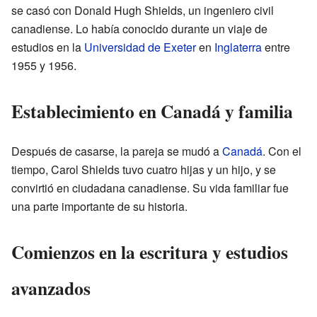
se casó con Donald Hugh Shields, un ingeniero civil
canadiense. Lo había conocido durante un viaje de
estudios en la
Universidad de Exeter
en
Inglaterra
entre
1955 y 1956.
Establecimiento en Canadá y familia
Después de casarse, la pareja se mudó a
Canadá
. Con el
tiempo, Carol Shields tuvo cuatro hijas y un hijo, y se
convirtió en ciudadana canadiense. Su vida familiar fue
una parte importante de su historia.
Comienzos en la escritura y estudios
avanzados