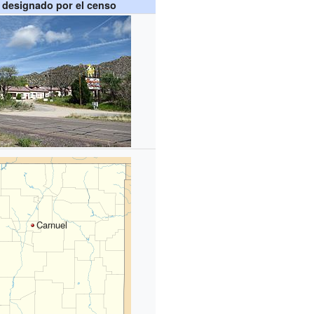
 designado por el censo
Carnuel