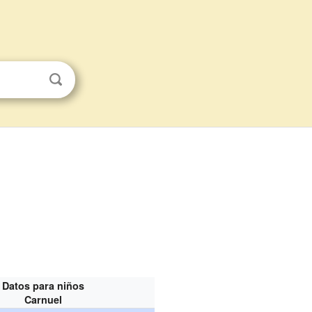
Datos para niños
Carnuel