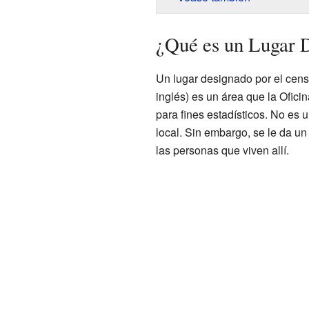
¿Qué es un Lugar 
Un lugar designado por el cen
inglés) es un área que la Ofic
para fines estadísticos. No es 
local. Sin embargo, se le da un
las personas que viven allí.