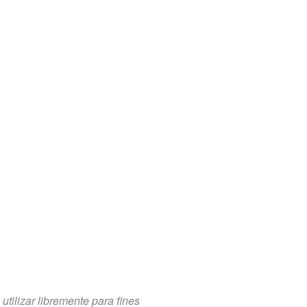
tilizar libremente para fines