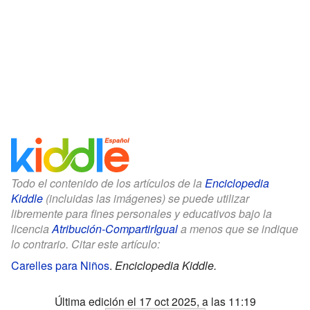
Todo el contenido de los artículos de la
Enciclopedia
Kiddle
(incluidas las imágenes) se puede utilizar
libremente para fines personales y educativos bajo la
licencia
Atribución-CompartirIgual
a menos que se indique
lo contrario. Citar este artículo:
Carelles para Niños
.
Enciclopedia Kiddle.
Última edición el 17 oct 2025, a las 11:19