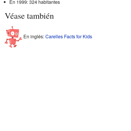
En 1999: 324 habitantes
Véase también
En inglés:
Carelles Facts for Kids