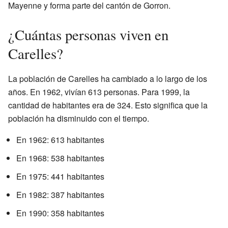
Mayenne y forma parte del cantón de Gorron.
¿Cuántas personas viven en
Carelles?
La población de Carelles ha cambiado a lo largo de los
años. En 1962, vivían 613 personas. Para 1999, la
cantidad de habitantes era de 324. Esto significa que la
población ha disminuido con el tiempo.
En 1962: 613 habitantes
En 1968: 538 habitantes
En 1975: 441 habitantes
En 1982: 387 habitantes
En 1990: 358 habitantes