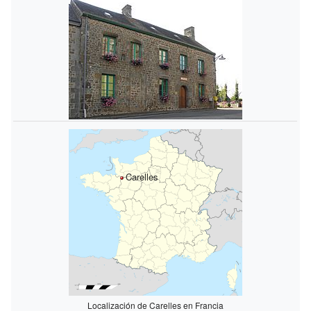
Carelles
Localización de Carelles en Francia