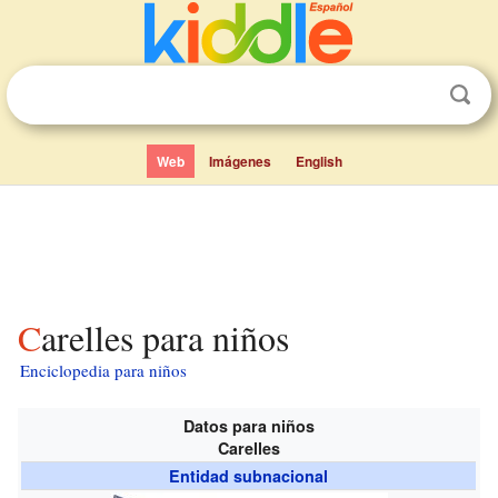
Web
Imágenes
English
Carelles para niños
Enciclopedia para niños
Datos para niños
Carelles
Entidad subnacional