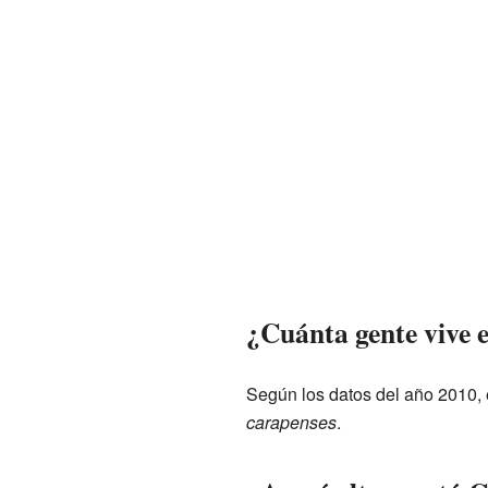
¿Cuánta gente vive
Según los datos del año 2010,
carapenses
.