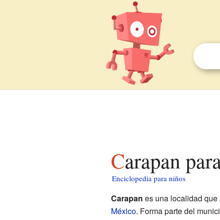
Carapan par
Enciclopedia para niños
Carapan
es una localidad que 
México
. Forma parte del munici