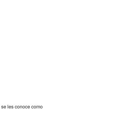
n se les conoce como