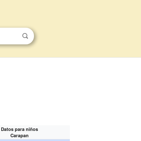
Datos para niños
Carapan