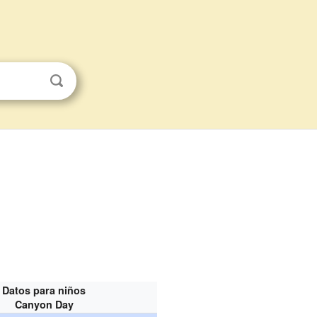
Datos para niños
Canyon Day