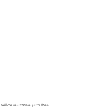
tilizar libremente para fines