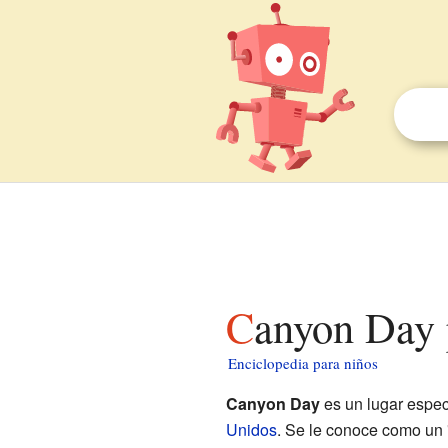
Canyon Day 
Enciclopedia para niños
Canyon Day
es un lugar espec
Unidos
. Se le conoce como un 