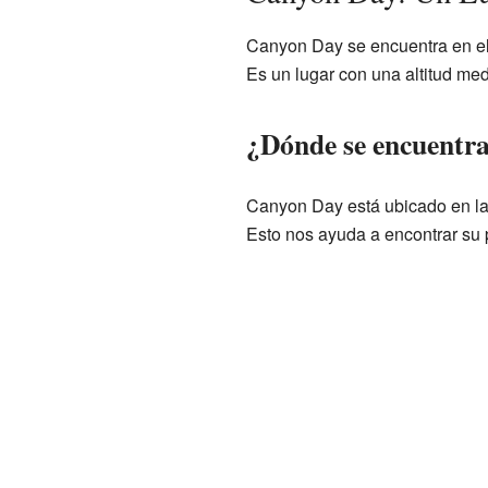
Canyon Day se encuentra en e
Es un lugar con una altitud med
¿Dónde se encuentr
Canyon Day está ubicado en l
Esto nos ayuda a encontrar su 